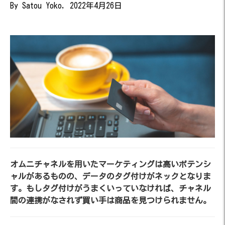
By Satou Yoko, 2022年4月26日
オムニチャネルを用いたマーケティングは高いポテンシ
ャルがあるものの、データのタグ付けがネックとなりま
す。もしタグ付けがうまくいっていなければ、チャネル
間の連携がなされず買い手は商品を見つけられません。