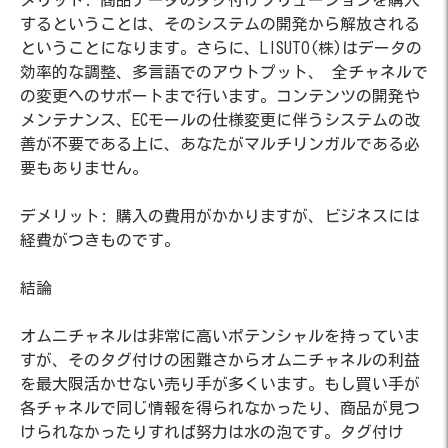
するということは、そのシステムの開発から解放される
ということになります。さらに、LISUTO(株)はデータの
効率的な調整、多言語でのアウトプット、 全チャネルで
の変更へのサポートまで行います。コンテンツの開発や
メンテナンス、ECモールの仕様変更に伴うシステムの改
善が不要である上に、あなたがマルチリンガルである必
要もありません。
デメリット:
購入の費用がかかりますが、ビジネスには
経費がつきものです。
結論
オムニチャネルは非常に高いポテンシャルを持っていま
すが、そのタグ付けの困難さからオムニチャネルの利益
を最大限活かせない売り手が多くいます。もし買い手が
各チャネルで同じ情報を得られなかったり、商品が見つ
けられなかったりすれば努力は水の泡です。タグ付け