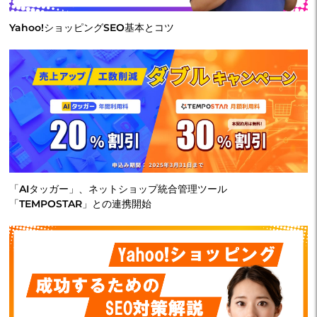
Yahoo!ショッピングSEO基本とコツ
「AIタッガー」、ネットショップ統合管理ツール
「TEMPOSTAR」との連携開始