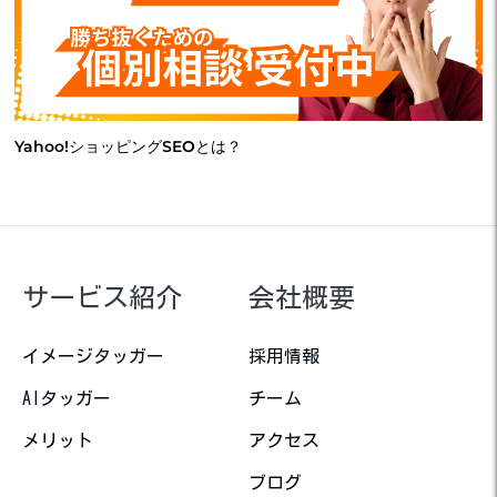
Yahoo!ショッピングSEOとは？
サービス紹介
会社概要
イメージタッガー
採用情報
AIタッガー
チーム
メリット
アクセス
ブログ