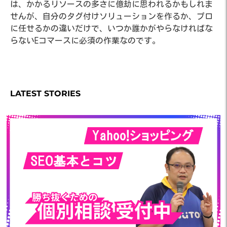
は、かかるリソースの多さに億劫に思われるかもしれま
せんが、自分のタグ付けソリューションを作るか、プロ
に任せるかの違いだけで、いつか誰かがやらなければな
らないEコマースに必須の作業なのです。
LATEST STORIES