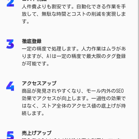
人件費よりも割安です。自動化できる作業を手
放して、無駄な時間とコストの削減を実現しま
す。
徹底登録
一定の精度で処理します。
人力作業はムラがあ
りますが、
AIは一定の精度で最大限のタグ登録
が可能です。
アクセスアップ
商品が発見されやすくなり、モール内外のSEO
効果でアクセスが向上します。一過性の効果で
はなく、ストア全体のアクセス値の底上げが持
続します。
売上げアップ