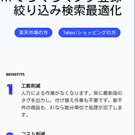
絞り込み検索最適化
楽天市場の方
Yahoo!ショッピングの方
BENEFITS
工数削減
人力による作業がなくなります。常に最新版の
タグを出力し、付け替え作業も不要です。数千
件の商品も、AIなら数分単位で処理が完了しま
す。
コスト削減