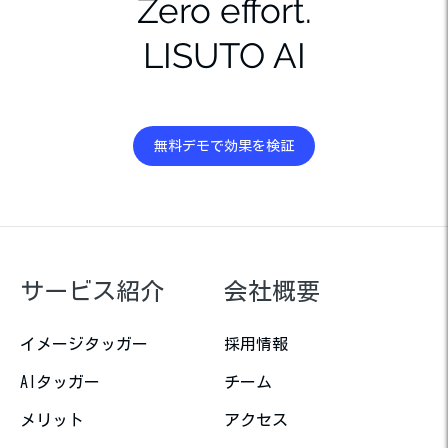
Zero effort.
LISUTO AI
無料デモで効果を検証
サービス紹介
会社概要
イメージタッガー
採用情報
AIタッガー
チーム
メリット
アクセス