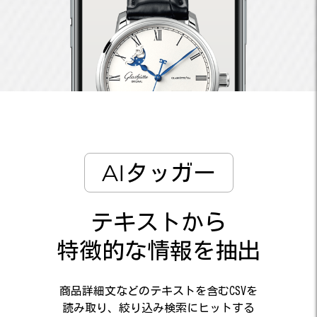
AIタッガー
テキストから
特徴的な情報を抽出
商品詳細文などのテキストを含むCSVを
読み取り、絞り込み検索にヒットする