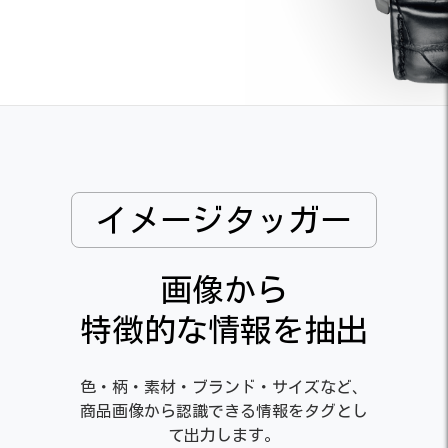
イメージタッガー
画像から
特徴的な情報を抽出
色・柄・素材・ブランド・サイズなど、
商品画像から認識できる情報をタグとし
て出力します。