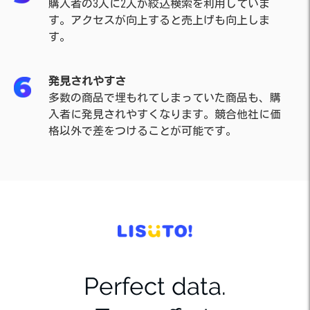
購入者の3人に2人が絞込検索を利用していま
す。アクセスが向上すると売上げも向上しま
す。
発見されやすさ
多数の商品で埋もれてしまっていた商品も、購
入者に発見されやすくなります。競合他社に価
格以外で差をつけることが可能です。
Perfect data.