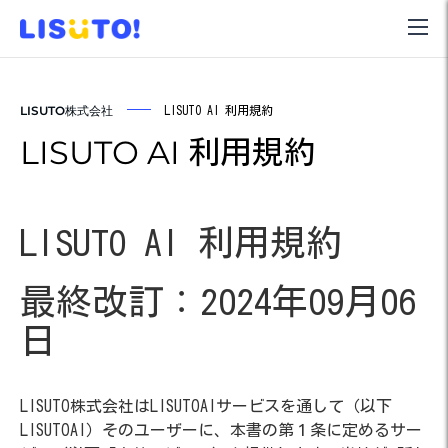
LISUTO株式会社
LISUTO AI 利用規約
LISUTO AI 利用規約
LISUTO AI 利用規約
最終改訂：2024年09月
06
日
LISUTO株式会社はLISUTOAIサービスを通して（以下
LISUTOAI）そのユーザーに、本書の第１条に定めるサー