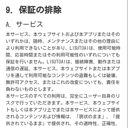
9. 保証の排除
A. サービス
本サービス、本ウェブサイトおよび本アプリまたはその
いずれかは、随時、メンテナンスまたはその他の理由に
より利用できないことがあり、LISUTOAIは、使用可能時
間、応答時間またはその利用可能性のいずれについても
保証を行いません。LISUTOAIは、接続障害、動作または
通信の遅延、本サービス、本ウェブサイトまたは本アプ
リを通して利用可能なコンテンツの盗難もしくは破壊、
無許可アクセス、またはこれの改変についても、責任を
負わないものとします。
本サービスのすべての利用は、完全にユーザー自身のリ
スクで行っていただきます。本サービス、本ウェブサイ
トもしくは本アプリ上でまたは本サービスによって提供
されるコンテンツおよび情報は、「現状のまま」、「提
供されているまま」で提供され、その適時性、正確性、