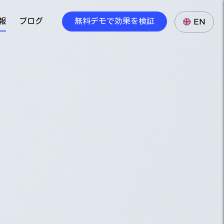
報
ブログ
無料デモで効果を検証
EN