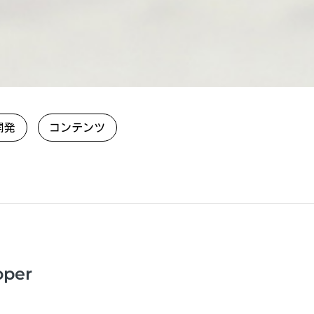
開発
コンテンツ