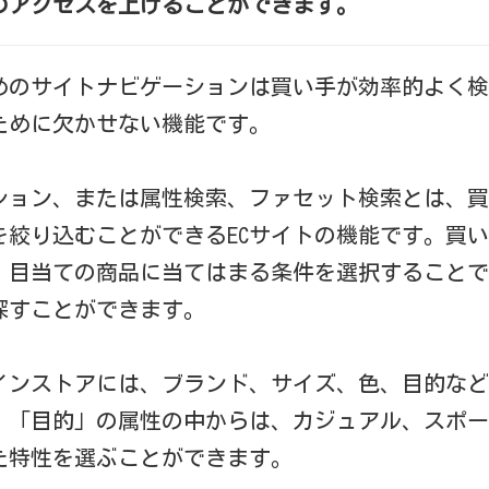
のアクセスを上げることができます。
めのサイトナビゲーションは買い手が効率的よく検
ために欠かせない機能です。
ション、または属性検索、ファセット検索とは、買
を絞り込むことができるECサイトの機能です。買
、目当ての商品に当てはまる条件を選択することで
探すことができます。
インストアには、ブランド、サイズ、色、目的など
。「目的」の属性の中からは、カジュアル、スポー
た特性を選ぶことができます。