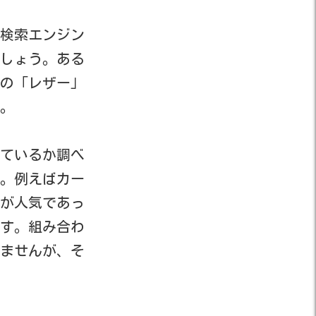
検索エンジン
しょう。ある
の「レザー」
。
ているか調べ
。例えばカー
が人気であっ
す。組み合わ
ませんが、そ