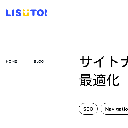
サイト
HOME
BLOG
最適化
SEO
Navigati