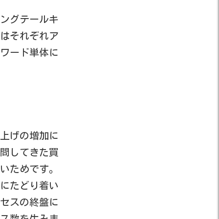
ングテールキ
はそれぞれア
ワード単体に
上げの増加に
問してきた買
いためです。
にたどり着い
セスの終盤に
ス数を生みま