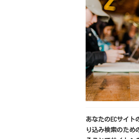
あなたのECサイト
り込み検索のため