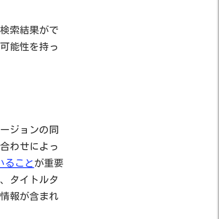
検索結果がで
可能性を持っ
ージョンの同
合わせによっ
いること
が重要
、タイトルタ
情報が含まれ