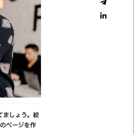
てましょう。絞
のページを作