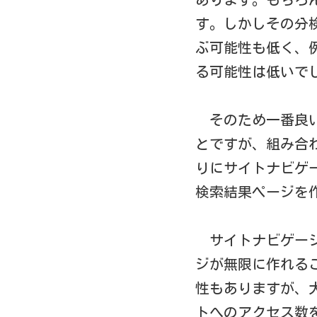
す。しかしその分
ぶ可能性も低く、
る可能性は低いで
そのため一番良
とですが、組み合
りにサイトナビゲ
検索結果ページを
サイトナビゲー
ジが無限に作れる
性もありますが、
トへのアクセス数