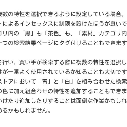
複数の特性を選択できるように設定している場合、
トによるインセックスに制限を設けたほうが良いで
ゴリ内の「黒」も「茶色」も、「素材」カテゴリ内
一つの検索結果ページにタグ付けることもできます
を行い、買い手が検索する際に複数の特性を選択し
性が一番よく使用されているか知ることも大切です
ストアにおいて「青」と「白」を組み合わせた検索
の色に加え組合わせの特性を追加することもできま
かけたり追加したりすることは面倒な作業かもしれ
めるかもしれません。