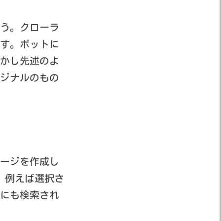
う。クローラ
ます。ボットに
かし先述のよ
ジナルのもの
ージを作成し
例えば選択さ
にも検索され