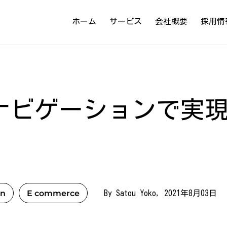
ホーム
サービス
会社概要
採用情
ナビゲーションで実現
on
E commerce
By Satou Yoko, 2021年8月03日