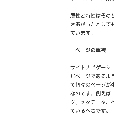
属性と特性はその
きあがったとして
ています。
ページの重複
サイトナビゲーシ
じページであるよ
て個々のページが
なのです。例えば
グ、メタデータ、
ているべきです。