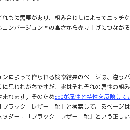
どれもに需要があり、組み合わせによってニッチな
もコンバージョン率の高さから売り上げにつながる
ョンによって作られる検索結果のページは、違うバ
うに思われがちですが、実はそれぞれの属性の組み
生まれます。そのため
SEOが属性と特性を反映して
「ブラック レザー 靴」と検索して出るページは
ヘッダーに「ブラック レザー 靴」という正しい