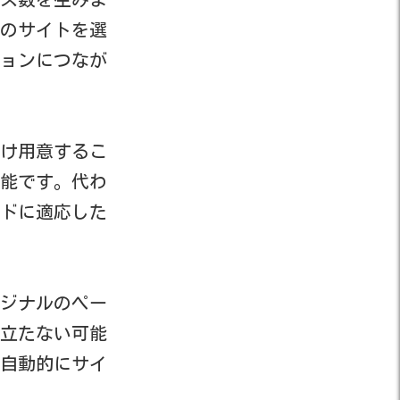
のサイトを選
ョンにつなが
け用意するこ
能です。代わ
ドに適応した
ジナルのペー
立たない可能
自動的にサイ