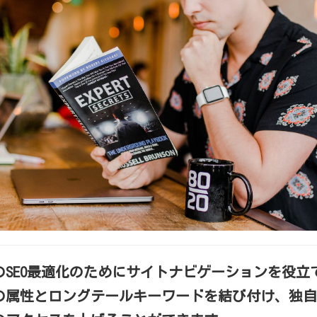
のSEO最適化のためにサイトナビゲーションを役立
の属性とロングテールキーワードを結び付け、独自