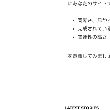
にあなたのサイト
簡潔さ、見や
完成されてい
関連性の高さ
を意識してみまし
LATEST STORIES