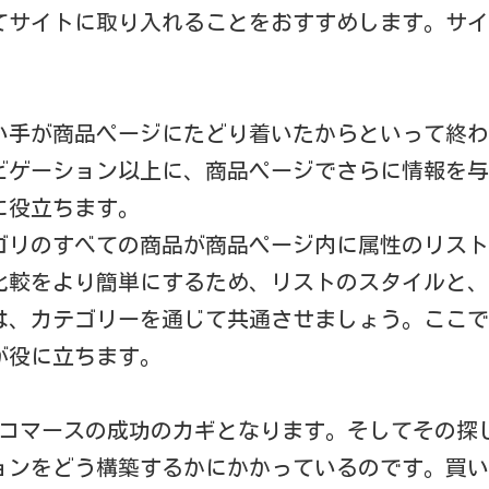
てサイトに取り入れることをおすすめします。サイ
。
い手が商品ページにたどり着いたからといって終わ
ビゲーション以上に、商品ページでさらに情報を与
に役立ちます。
ゴリのすべての商品が商品ページ内に属性のリスト
比較をより簡単にするため、リストのスタイルと、
は、カテゴリーを通じて共通させましょう。ここで
が役に立ちます。
Eコマースの成功のカギとなります。そしてその探
ョンをどう構築するかにかかっているのです。買い