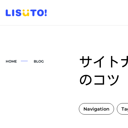
サイト
HOME
BLOG
のコツ
Navigation
Ta