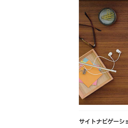
サイトナビゲーシ