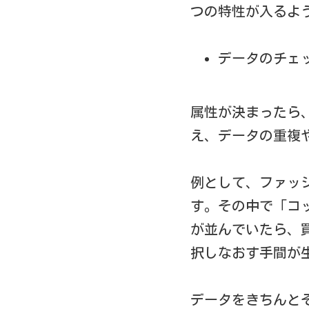
つの特性が入るよ
データのチェ
属性が決まったら
え、データの重複
例として、ファッ
す。その中で「コ
が並んでいたら、
択しなおす手間が
データをきちんと