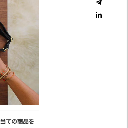
当ての商品を