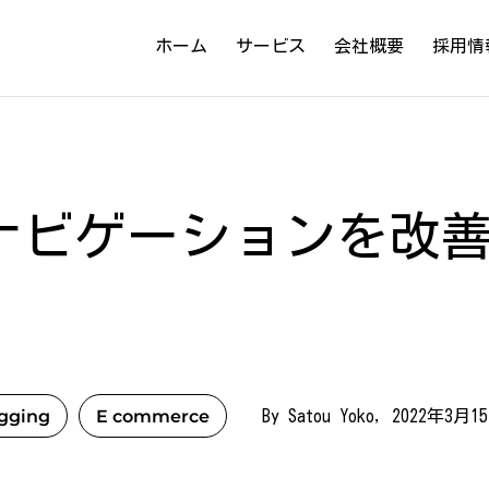
ホーム
サービス
会社概要
採用情
ナビゲーションを改
gging
E commerce
By Satou Yoko, 2022年3月1