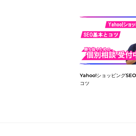
Yahoo!ショッピングSE
コツ