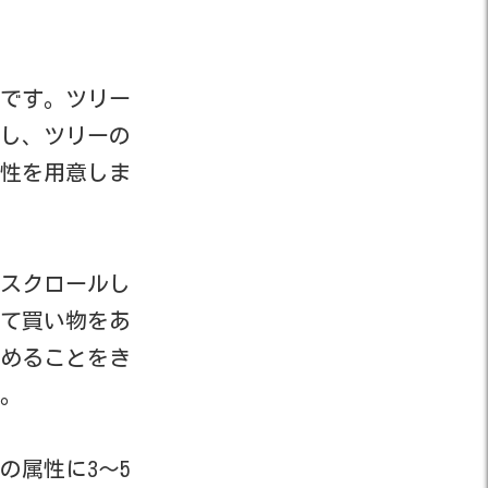
です。ツリー
し、ツリーの
性を用意しま
スクロールし
て買い物をあ
めることをき
。
の属性に3～5