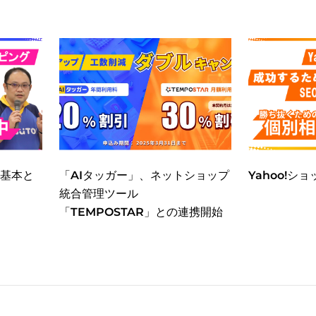
O基本と
「AIタッガー」、ネットショップ
Yahoo!シ
統合管理ツール
「TEMPOSTAR」との連携開始