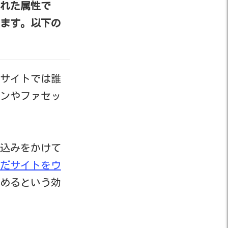
れた属性で
ます。以下の
Cサイトでは誰
ンやファセッ
込みをかけて
だサイトをウ
めるという効