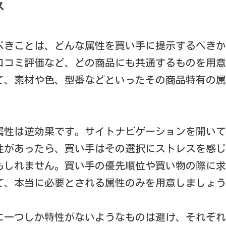
ス
べきことは、どんな属性を買い手に提示するべきか
口コミ評価など、どの商品にも共通するものを用意
て、素材や色、型番などといったその商品特有の属
属性は逆効果です。サイトナビゲーションを開いて
性があったら、買い手はその選択にストレスを感じ
もしれません。買い手の優先順位や買い物の際に求
て、本当に必要とされる属性のみを用意しましょう
に一つしか特性がないようなものは避け、それぞれ