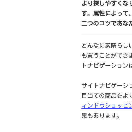
より探しやすくな
す。属性によって
二つのコツであな
どんなに素晴らし
も買うことができ
トナビゲーション
サイトナビゲーシ
目当ての商品をよ
ィンドウショッピ
果もあります。