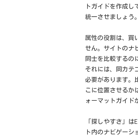
トガイドを作成し
統一させましょう
属性の役割は、買
せん。サイトのナ
同士を比較するの
それには、同カテ
必要があります。
こに位置させるか
ォーマットガイド
「探しやすさ」は
ト内のナビゲーシ