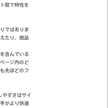
ト間で特性を
りではありま
えたり、商品
を含んでいる
ページ内のど
も先ほどのフ
しやすさはサイ
手がより快適