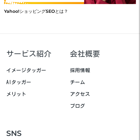
Yahoo!ショッピングSEOとは？
サービス紹介
会社概要
イメージタッガー
採用情報
AIタッガー
チーム
メリット
アクセス
ブログ
SNS