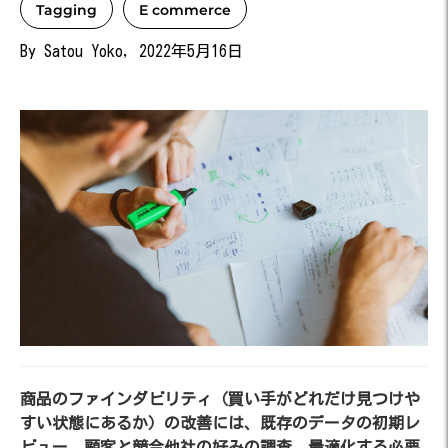
Tagging
E commerce
By Satou Yoko, 2022年5月16日
商品のファインダビリティ（買い手がどれだけ見つけや
すい状態にあるか）の改善には、既存のデータの初期レ
ビュー、顧客と競合他社の好みの調査、最適化する必要