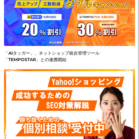
「AIタッガー」、ネットショップ統合管理ツール
「TEMPOSTAR」との連携開始