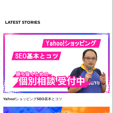
LATEST STORIES
Yahoo!ショッピングSEO基本とコツ