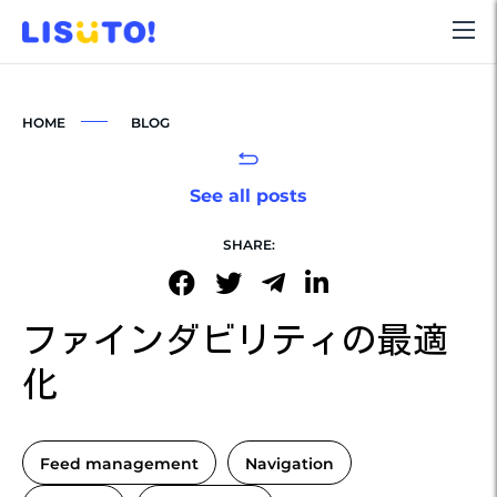
HOME
BLOG
See all posts
SHARE:
ファインダビリティの最適
化
Feed management
Navigation