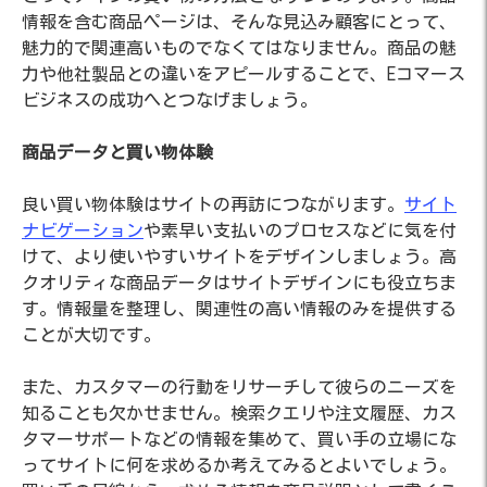
情報を含む商品ページは、そんな見込み顧客にとって、
魅力的で関連高いものでなくてはなりません。商品の魅
力や他社製品との違いをアピールすることで、Eコマース
ビジネスの成功へとつなげましょう。
商品データと買い物体験
良い買い物体験はサイトの再訪につながります。
サイト
ナビゲーション
や素早い支払いのプロセスなどに気を付
けて、より使いやすいサイトをデザインしましょう。高
クオリティな商品データはサイトデザインにも役立ちま
す。情報量を整理し、関連性の高い情報のみを提供する
ことが大切です。
また、カスタマーの行動をリサーチして彼らのニーズを
知ることも欠かせません。検索クエリや注文履歴、カス
タマーサポートなどの情報を集めて、買い手の立場にな
ってサイトに何を求めるか考えてみるとよいでしょう。