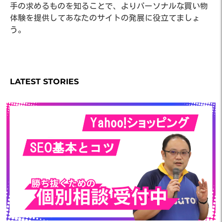
手の求めるものを知ることで、よりパーソナルな買い物
体験を提供してあなたのサイトの発展に役立てましょ
う。
LATEST STORIES