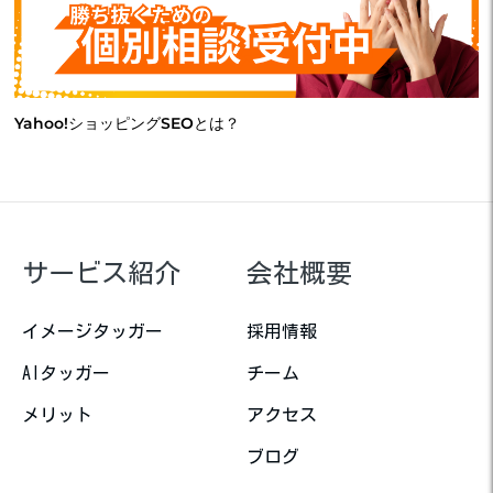
Yahoo!ショッピングSEOとは？
サービス紹介
会社概要
イメージタッガー
採用情報
AIタッガー
チーム
メリット
アクセス
ブログ