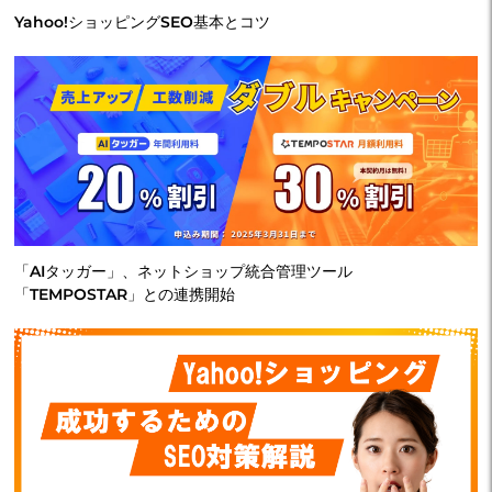
Yahoo!ショッピングSEO基本とコツ
「AIタッガー」、ネットショップ統合管理ツール
「TEMPOSTAR」との連携開始