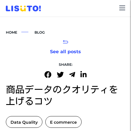
HOME
BLOG
See all posts
SHARE:
商品データのクオリティを
上げるコツ
Data Quality
E commerce