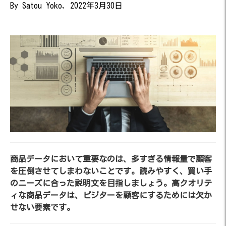
By Satou Yoko, 2022年3月30日
商品データにおいて重要なのは、多すぎる情報量で顧客
を圧倒させてしまわないことです。読みやすく、買い手
のニーズに合った説明文を目指しましょう。高クオリテ
ィな商品データは、ビジターを顧客にするためには欠か
せない要素です。