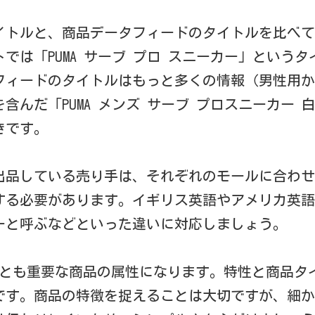
タイトルと、商品データフィードのタイトルを比べ
トでは「PUMA サーブ プロ スニーカー」という
フィードのタイトルはもっと多くの情報（男性用か
含んだ「PUMA メンズ サーブ プロスニーカー 
きです。
に出品している売り手は、それぞれのモールに合わ
する必要があります。イギリス英語やアメリカ英語
ーと呼ぶなどといった違いに対応しましょう。
っとも重要な商品の属性になります。特性と商品タ
です。商品の特徴を捉えることは大切ですが、細か