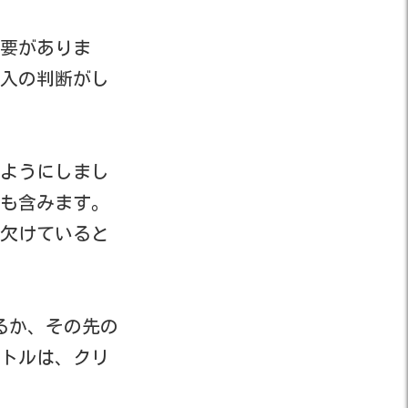
要がありま
入の判断がし
ようにしまし
も含みます。
欠けていると
るか、その先の
トルは、クリ