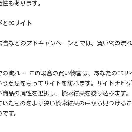
能性もあります。
とECサイト
gle広告などのアドキャンペーンとでは、買い物の流
での流れ - この場合の買い物客は、あなたのEC
いう意思をもってサイトを訪れます。サイトナビゲ
い商品の属性を選択し、検索結果を絞り込みます。
ていたものをより狭い検索結果の中から見つけるこ
のです。