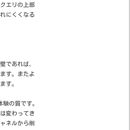
クエリの上部
れにくくなる
璧であれば、
ます。またよ
ます。
体験の質です。
は変わってき
ャネルから削