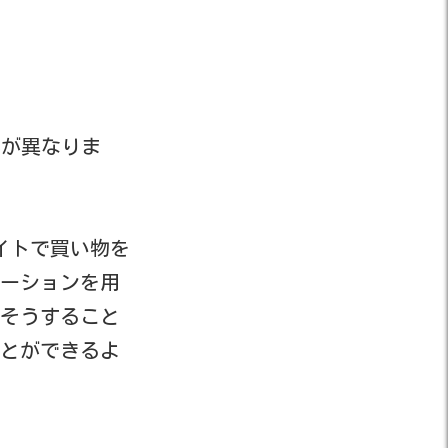
れが異なりま
サイトで買い物を
ーションを用
そうすること
とができるよ