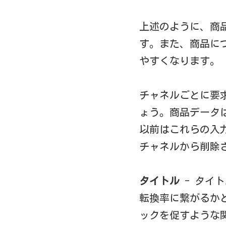
上述のように、商
す。また、商品に
やすくなります。
チャネルごとに要
ょう。商品データ
以前はこれらの入
チャネルから削除
タイトル
- タイ
転換率に繋がるか
ックを促すような