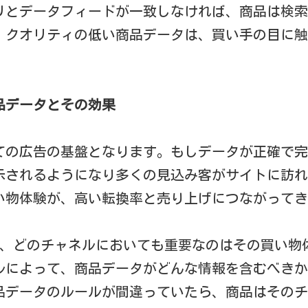
リとデータフィードが一致しなければ、商品は検索
。クオリティの低い商品データは、買い手の目に触
品データとその効果
ての広告の基盤となります。もしデータが正確で完
示されるようになり多くの見込み客がサイトに訪れ
い物体験が、高い転換率と売り上げにつながってき
など、どのチャネルにおいても重要なのはその買い物
ルによって、商品データがどんな情報を含むべきか
品データのルールが間違っていたら、商品はそのチ