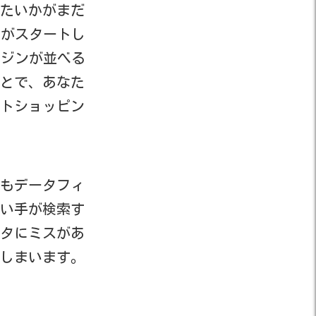
したいかがまだ
物がスタートし
ンジンが並べる
とで、あなた
トショッピン
もデータフィ
い手が検索す
タにミスがあ
しまいます。