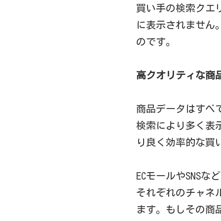
買い手の検索クエ
に表示されません
のです。
高クオリティな商
商品データはすべ
検索により多く表
り良く効率的な買
ECモールやSNS
それぞれのチャネ
ます。もしその商