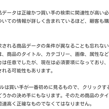
品データは正確かつ買い手の検索に関連性が高い必
ついての情報が詳しく含まれているほど、顧客も購
求される商品データの条件が異なることも忘れない
は、商品のタイトル、カテゴリー、画像、属性など
力は任意でしたが、現在は必須要項になっており、
される可能性もあります。
トルは買い手が一番初めに見るもので、クリックす
どうかの決め手にもなります。そのため商品のタイ
関連高く正確なものでなくてはなりません。