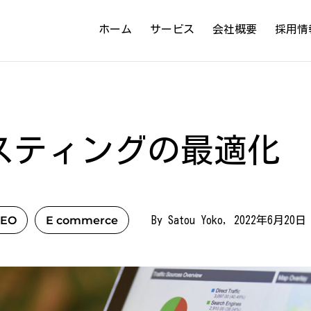
ホーム
サービス
会社概要
採用情
スティングの最適化
SEO
E commerce
By Satou Yoko, 2022年6月20日