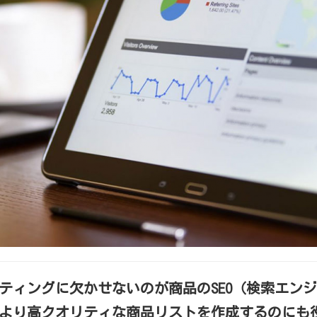
ティングに欠かせないのが商品のSEO（検索エン
手がより高クオリティな商品リストを作成するのにも