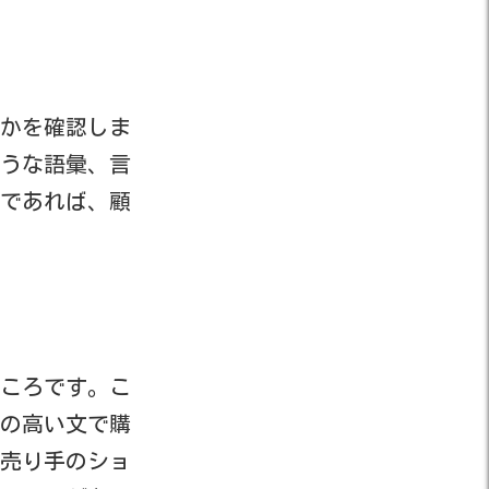
かを確認しま
うな語彙、言
であれば、顧
ころです。こ
の高い文で購
売り手のショ