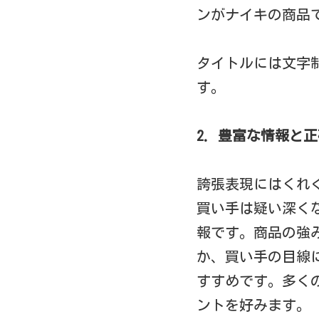
ンがナイキの商品
タイトルには文字
す。
2. 豊富な情報と
誇張表現にはくれ
買い手は疑い深く
報です。商品の強
か、買い手の目線
すすめです。多く
ントを好みます。