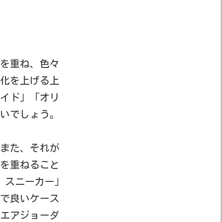
を重ね、色々
化を上げる上
イド」「オリ
いでしょう。
また、それが
を重ねること
 スニーカー」
ルで良いケース
エアジョーダ