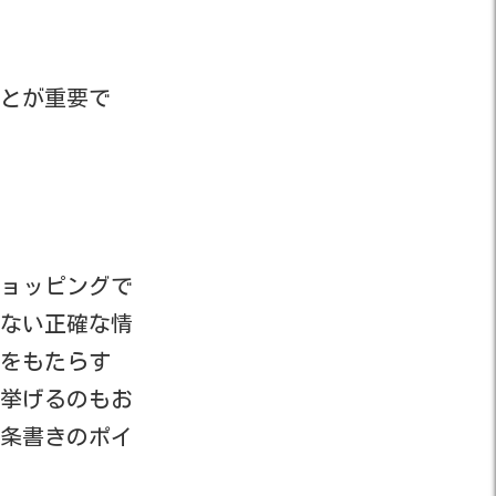
とが重要で
ョッピングで
ない正確な情
をもたらす
挙げるのもお
条書きのポイ