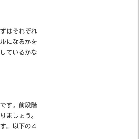
ずはそれぞれ
バルになるかを
しているかな
です。前段階
りましょう。
ます。以下の４