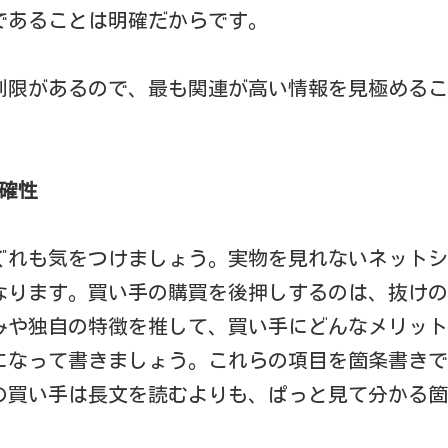
であることは明確だからです。
制限があるので、最も関連が高い情報を見極めるこ
正確性
ぐれも気をつけましょう。実物を見れないネットシ
なります。買い手の購買を後押しするのは、抜けの
みや独自の特徴を推して、買い手にどんなメリット
になって書きましょう。これらの項目を箇条書きで
の買い手は長文を読むよりも、ぱっと見て分かる箇