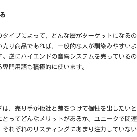
知る
のタイプによって、どんな層がターゲットになるの
小売り商品であれば、一般的な人が馴染みやすいよ
す。逆にハイエンドの音響システムを売っているの
る専門用語も積極的に使います。
グは、売り手が他社と差をつけて個性を出したいと
にとってどんなメリットがあるか、ユニークで関連
。それぞれのリスティングにあまり注力していない