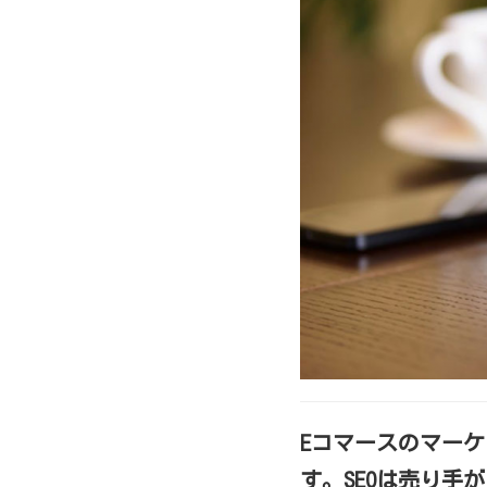
Eコマースのマーケ
す。SEOは売り