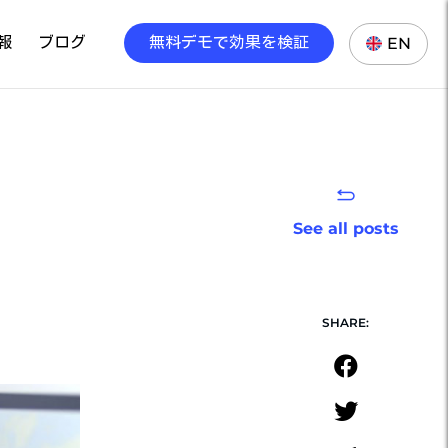
報
ブログ
無料デモで効果を検証
EN
See all posts
SHARE: