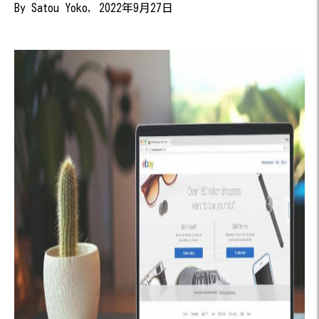
By Satou Yoko, 2022年9月27日