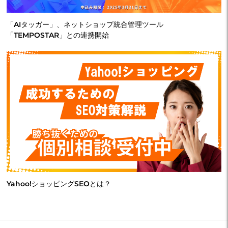
「AIタッガー」、ネットショップ統合管理ツール
「TEMPOSTAR」との連携開始
Yahoo!ショッピングSEOとは？