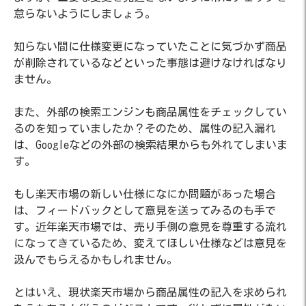
怠らないようにしましょう。
知らない間に仕様変更になっていたことに気づかず商品
が削除されているなどといった事態は避けなければなり
ません。
また、外部の検索エンジンも商品属性をチェックしてい
るのを知っていましたか？そのため、属性の記入漏れ
は、Googleなどの外部の検索結果からも外れてしまいま
す。
もし楽天市場の新しい仕様になにか問題があった場合
は、フィードバックとして意見を送ってみるのも手で
す。近年楽天市場では、売り手側の意見を尊重する流れ
になってきているため、変えてほしい仕様などは意見を
汲んでもらえるかもしれません。
とはいえ、現状楽天市場から商品属性の記入を求められ