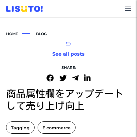
HOME
BLOG
See all posts
SHARE:
商品属性欄をアップデート
して売り上げ向上
Tagging
E commerce