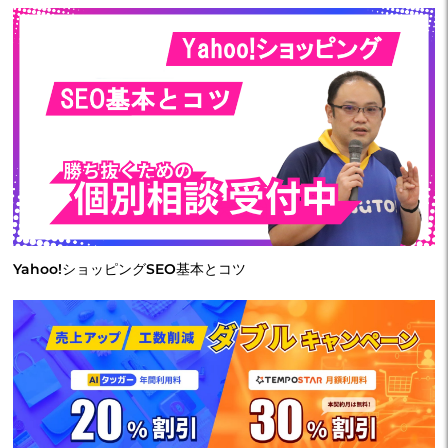
Yahoo!ショッピングSEO基本とコツ