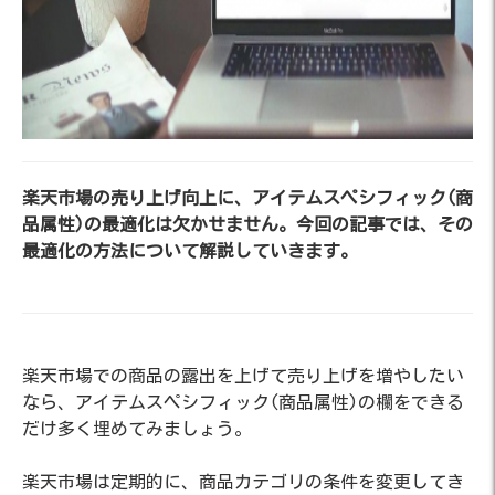
楽天市場の売り上げ向上に、アイテムスペシフィック(商
品属性)の最適化は欠かせません。今回の記事では、その
最適化の方法について解説していきます。
楽天市場での商品の露出を上げて売り上げを増やしたい
なら、アイテムスペシフィック(商品属性)の欄をできる
だけ多く埋めてみましょう。
楽天市場は定期的に、商品カテゴリの条件を変更してき