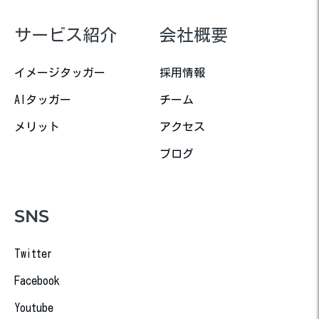
サービス紹介
会社概要
イメージタッガー
採用情報
AIタッガー
チーム
メリット
アクセス
ブログ
SNS
Twitter
Facebook
Youtube