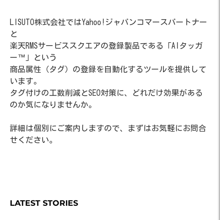
LISUTO株式会社ではYahoo!ジャパンコマースパートナー
と
楽天RMSサービススクエアの登録製品である「AIタッガ
ー™」という
商品属性（タグ）の登録を自動化するツールを提供して
います。
タグ付けの工数削減とSEO対策に、どれだけ効果がある
のか気になりませんか。
詳細は個別にご案内しますので、まずはお気軽にお問合
せください。
LATEST STORIES