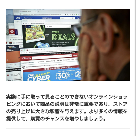
実際に手に取って見ることのできないオンラインショッ
ピングにおいて商品の説明は非常に重要であり、ストア
の売り上げに大きな影響を与えます。より多くの情報を
提供して、購買のチャンスを増やしましょう。