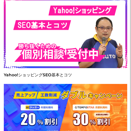
Yahoo!ショッピングSEO基本とコツ