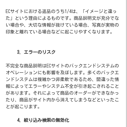
ECサイトにおける返品のうち1/4は、「イメージと違っ
た」という理由によるものです。商品説明文が充分でな
い場合や、大切な情報が抜けている場合、写真が実物の
印象と離れている場合などに起こりやすくなります。
3. エラーのリスク
不完全な商品説明はECサイトのバックエンドシステムの
オペレーションにも影響を及ぼします。多くのバックエ
ンドシステムは複雑かつ非柔軟であるため、間違った情
報によってエラーやシステム不全が引き起こされること
があります。それによって商品のオーダーができなかっ
たり、商品がサイト内から消えてしまうなどといったこ
とが起こります。
4. 絞り込み検索の無効化