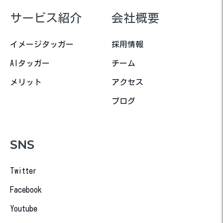
サービス紹介
会社概要
イメージタッガー
採用情報
AIタッガー
チーム
メリット
アクセス
ブログ
SNS
Twitter
Facebook
Youtube