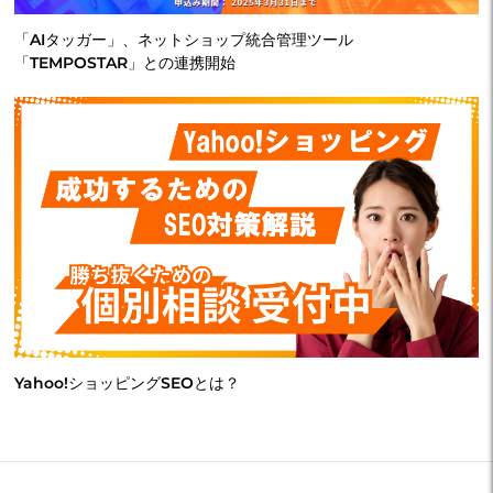
「AIタッガー」、ネットショップ統合管理ツール
「TEMPOSTAR」との連携開始
Yahoo!ショッピングSEOとは？