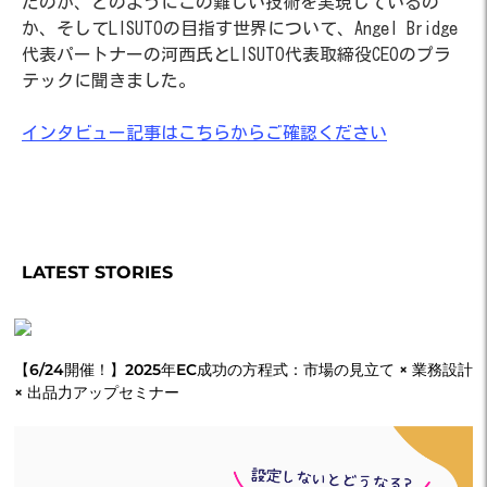
たのか、どのようにこの難しい技術を実現しているの
か、そしてLISUTOの目指す世界について、Angel Bridge
代表パートナーの河西氏とLISUTO代表取締役CEOのプラ
テックに聞きました。
インタビュー記事はこちらからご確認ください
LATEST STORIES
【6/24開催！】2025年EC成功の方程式：市場の見立て × 業務設計
× 出品力アップセミナー