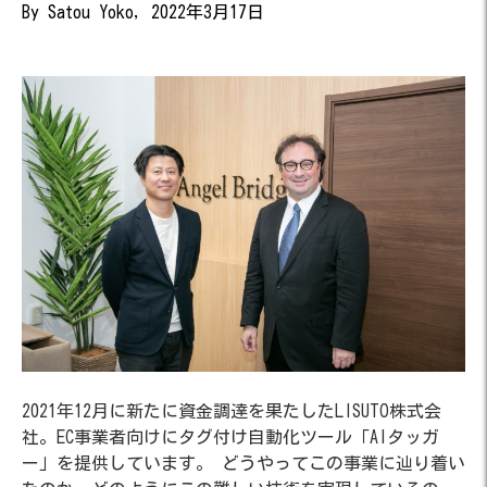
By Satou Yoko, 2022年3月17日
2021年12月に新たに資金調達を果たしたLISUTO株式会
社。EC事業者向けにタグ付け自動化ツール「AIタッガ
ー」を提供しています。 どうやってこの事業に辿り着い