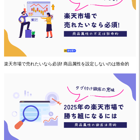
楽天市場で売れたいなら必須! 商品属性を設定しないのは致命的