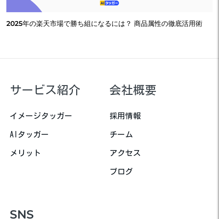
2025年の楽天市場で勝ち組になるには？ 商品属性の徹底活用術
サービス紹介
会社概要
イメージタッガー
採用情報
AIタッガー
チーム
メリット
アクセス
ブログ
SNS