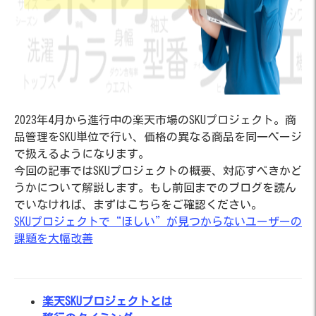
2023年4月から進行中の楽天市場のSKUプロジェクト。商
品管理をSKU単位で行い、価格の異なる商品を同一ページ
で扱えるようになります。
今回の記事ではSKUプロジェクトの概要、対応すべきかど
うかについて解説します。もし前回までのブログを読ん
でいなければ、まずはこちらをご確認ください。
SKUプロジェクトで“ほしい”が見つからないユーザーの
課題を大幅改善
楽天SKUプロジェクトとは