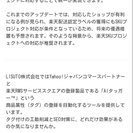
ェクトに対応することで統一が実現できます。
これまでのアップデートでは、対応したショップが有利
になる例が見られ、楽天配送認定ラベルの獲得にもSKUプ
ロジェクト対応が条件となっているため、将来の優遇措
置も予想されます。そのような背景から、楽天SKUプロジ
ェクトへの対応が推奨されます。
LISUTO株式会社ではYahoo!ジャパンコマースパートナー
と
楽天RMSサービススクエアの登録製品である「AIタッガ
ー™」という
商品属性（タグ）の登録を自動化するツールを提供して
います。
タグ付けの工数削減とSEO対策に、どれだけ効果がある
のか気になりませんか。