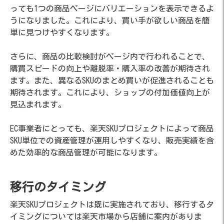
っても1つの商品ページにバリエーションを表示できるよ
うになりました。これにより、買い手が欲しい商品を簡
単に見つけやすくなります。
さらに、商品の比較検討がページ内で行われることで、
購買スピードの向上や離脱率・購入率の改善が期待され
ます。また、異なるSKUのまとめ買いが促進されることも
期待されます。これにより、ショップの付加価値向上が
見込まれます。
EC事業者にとっても、楽天SKUプロジェクトによって商品
SKU単位での資産管理が運用しやすくなり、販売実績を含
めた効率的な商品管理が可能になります。
移行のタイミング
楽天SKUプロジェクトは既に実施されており、移行するタ
イミングについては楽天市場から店舗に案内がありま