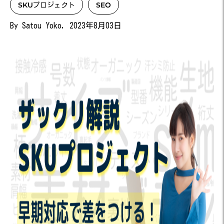
SKUプロジェクト
SEO
By Satou Yoko, 2023年8月03日