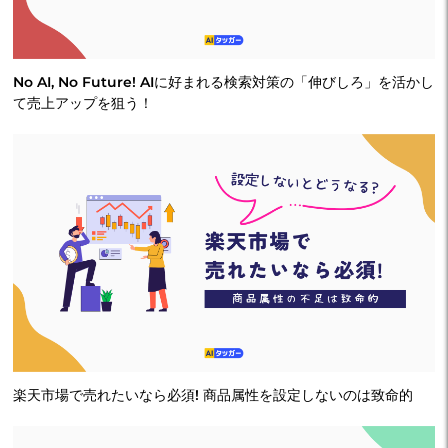
No AI, No Future! AIに好まれる検索対策の「伸びしろ」を活かし
て売上アップを狙う！
楽天市場で売れたいなら必須! 商品属性を設定しないのは致命的