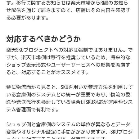
す。移行に関するお知らせは楽天市場からRMSのお知ら
せ配信を通じて届きますので、店舗はその内容を確認す
る必要があります。
対応するべきかどうか
楽天SKUプロジェクトへの対応は強制ではありません。で
すが、楽天市場側は移行を推奨しているため、将来的な
ショップ表示形式やユーザーサービスへの影響を考慮す
ると、対応することがオススメです。
特に物流面から見ると、SKUを用いた管理方法を利用して
いる倉庫側のシステムとの統一が重要であり、物流の委
託や発送代行を検討している場合はSKU対応が運用やシス
テム管理面で有利です。
ショップ側と倉庫側のシステムの単位が異なるとデータ
変換やオリジナル設定に手間がかかりますが、SKUプロジ