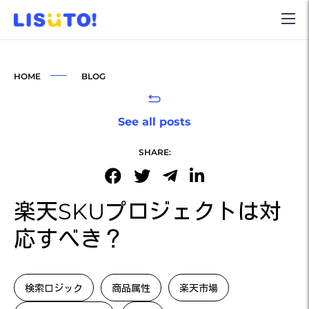
HOME
BLOG
See all posts
SHARE:
楽天SKUプロジェクトは対
応すべき？
検索ロジック
商品属性
楽天市場