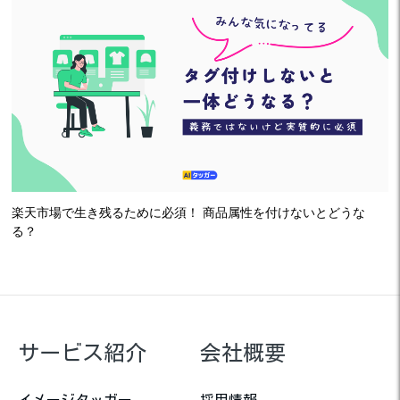
楽天市場で生き残るために必須！ 商品属性を付けないとどうな
る？
サービス紹介
会社概要