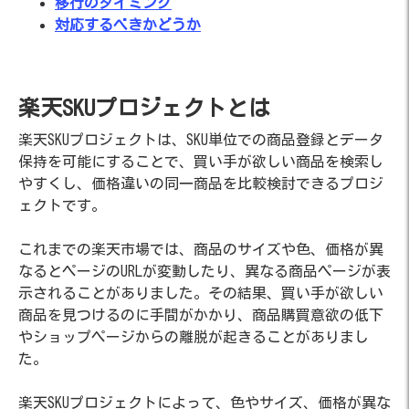
移行のタイミング
対応するべきかどうか
楽天SKUプロジェクトとは
楽天SKUプロジェクトは、SKU単位での商品登録とデータ
保持を可能にすることで、買い手が欲しい商品を検索し
やすくし、価格違いの同一商品を比較検討できるプロジ
ェクトです。
これまでの楽天市場では、商品のサイズや色、価格が異
なるとページのURLが変動したり、異なる商品ページが表
示されることがありました。その結果、買い手が欲しい
商品を見つけるのに手間がかかり、商品購買意欲の低下
やショップページからの離脱が起きることがありまし
た。
楽天SKUプロジェクトによって、色やサイズ、価格が異な