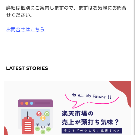
詳細は個別にご案内しますので、まずはお気軽にお問合
せください。
お問合せはこちら
LATEST STORIES