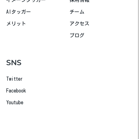
イメージタッガー
採用情報
AIタッガー
チーム
メリット
アクセス
ブログ
SNS
Twitter
Facebook
Youtube