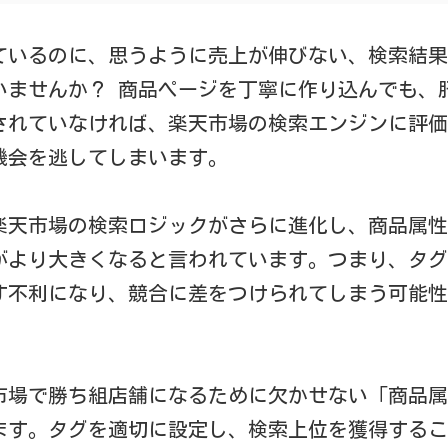
ているのに、思うように売上が伸びない、検索結果
いませんか？ 商品ページを丁寧に作り込んでも、
されていなければ、楽天市場の検索エンジンに評価
機会を逃してしまいます。
、楽天市場の検索ロジックがさらに進化し、商品属
がより大きくなると言われています。つまり、タグ
す不利になり、競合に差をつけられてしまう可能性
市場で勝ち組店舗になるために欠かせない「商品属
ます。タグを適切に設定し、検索上位を獲得するこ