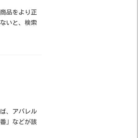
商品をより正
ないと、検索
ば、アパレル
番」などが該