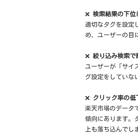
❌
検索結果の下位
適切なタグを設定
め、ユーザーの目
❌
絞り込み検索で
ユーザーが「サイ
グ設定をしていな
❌
クリック率の低
楽天市場のデータ
傾向にあります。
上も落ち込んでし