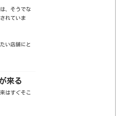
は、そうでな
告されていま
たい店舗にと
来が来る
来はすぐそこ