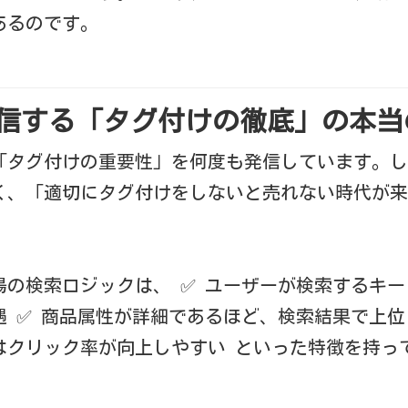
あるのです。
発信する「タグ付けの徹底」の本
「タグ付けの重要性」を何度も発信しています。し
く、「適切にタグ付けをしないと売れない時代が来
場の検索ロジックは、 ✅ ユーザーが検索するキ
 ✅ 商品属性が詳細であるほど、検索結果で上位
はクリック率が向上しやすい といった特徴を持っ