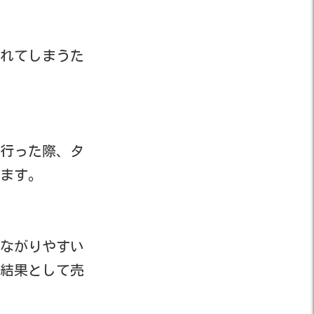
れてしまうた
行った際、タ
ます。
ながりやすい
結果として売