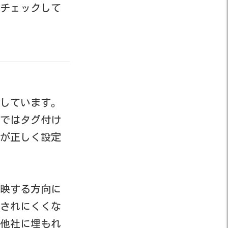
チェックして
表しています。
ではタグ付け
が正しく設定
映する方向に
されにくくな
他社に埋もれ