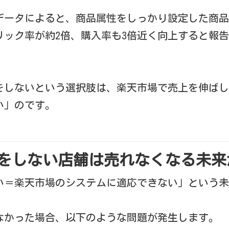
データによると、商品属性をしっかり設定した商品
リック率が約2倍、購入率も3倍近く向上すると報
をしないという選択肢は、楽天市場で売上を伸ばし
い」のです。
けをしない店舗は売れなくなる未
い＝楽天市場のシステムに適応できない」という未
なかった場合、以下のような問題が発生します。