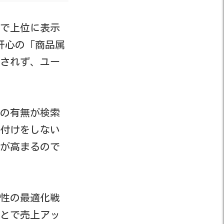
で上位に表示
肝心の「商品属
されず、ユー
性の有無が検索
付けをしない
が高まるので
性の最適化戦
とで売上アッ