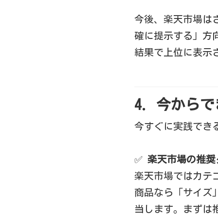
今後、楽天市場は
確に提示する」方
結果で上位に表示
4. 今から
今すぐに実践でき
✅
楽天市場の推奨
楽天市場ではカテ
商品なら「サイズ
当します。まずは