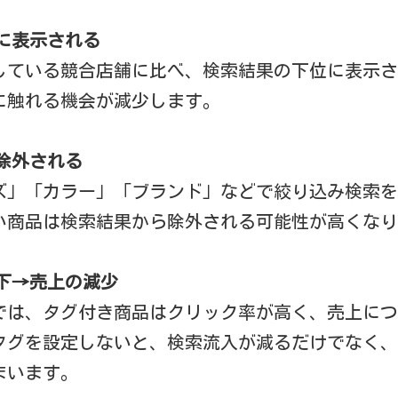
に表示される
している競合店舗に比べ、検索結果の下位に表示さ
に触れる機会が減少します。
除外される
ズ」「カラー」「ブランド」などで絞り込み検索を
い商品は検索結果から除外される可能性が高くなり
下→売上の減少
では、タグ付き商品はクリック率が高く、売上につ
タグを設定しないと、検索流入が減るだけでなく、
まいます。