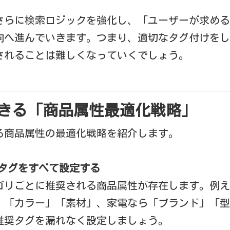
さらに検索ロジックを強化し、「ユーザーが求める
向へ進んでいきます。つまり、適切なタグ付けをし
されることは難しくなっていくでしょう。
できる「商品属性最適化戦略」
る商品属性の最適化戦略を紹介します。
タグをすべて設定する
ゴリごとに推奨される商品属性が存在します。例え
」「カラー」「素材」、家電なら「ブランド」「型
推奨タグを漏れなく設定しましょう。