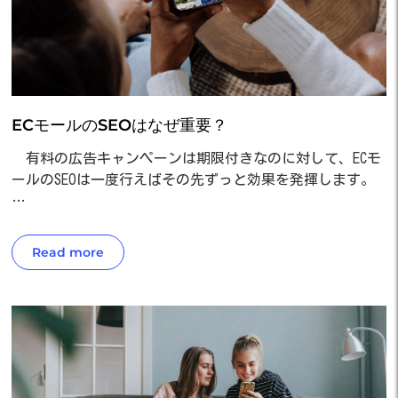
ECモールのSEOはなぜ重要？
有料の広告キャンペーンは期限付きなのに対して、ECモ
ールのSEOは一度行えばその先ずっと効果を発揮します。
…
Read more