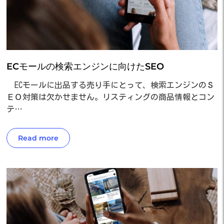
ECモールの検索エンジンに向けたSEO
ECモールに出品する売り手にとって、検索エンジンのＳ
ＥＯ対策は欠かせません。リスティングの商品情報とコン
テ…
Read more