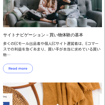
サイトナビゲーション－買い物体験の基本
多くのECモール出品者や個人ECサイト運営者は、Eコマー
スでの利益を急ぐあまり、買い手が本当に求めている買い
物…
Read more