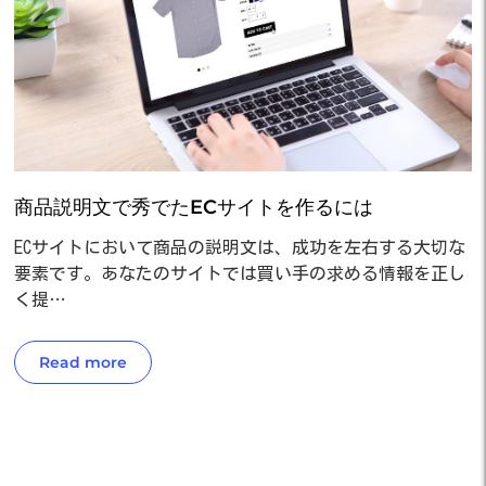
商品説明文で秀でたECサイトを作るには
ECサイトにおいて商品の説明文は、成功を左右する大切な
要素です。あなたのサイトでは買い手の求める情報を正し
く提…
Read more