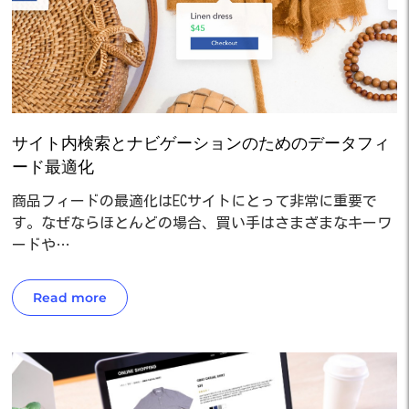
サイト内検索とナビゲーションのためのデータフィ
ード最適化
商品フィードの最適化はECサイトにとって非常に重要で
す。なぜならほとんどの場合、買い手はさまざまなキーワ
ードや…
Read more