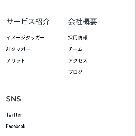
サービス紹介
会社概要
イメージタッガー
採用情報
AIタッガー
チーム
メリット
アクセス
ブログ
SNS
Twitter
Facebook