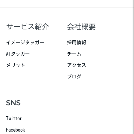
サービス紹介
会社概要
イメージタッガー
採用情報
AIタッガー
チーム
メリット
アクセス
ブログ
SNS
Twitter
Facebook