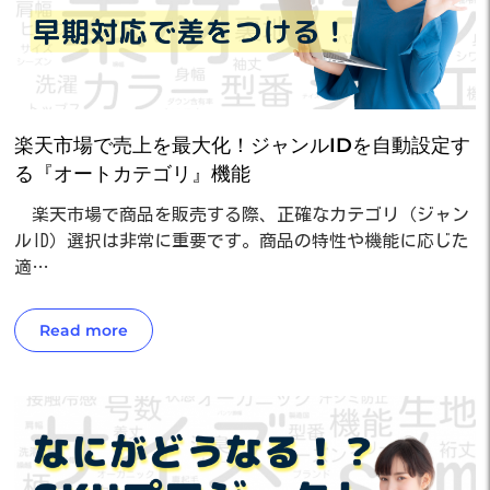
楽天市場で売上を最大化！ジャンルIDを自動設定す
る『オートカテゴリ』機能
楽天市場で商品を販売する際、正確なカテゴリ（ジャン
ルID）選択は非常に重要です。商品の特性や機能に応じた
適…
Read more