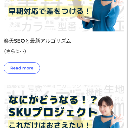
楽天SEOと最新アルゴリズム
(さらに…)
Read more