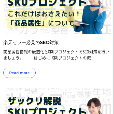
楽天セラー必見のSEO対策
商品属性情報の最適化とSKUプロジェクトでSEO対策を行い
ましょう。 はじめに SKUプロジェクトの概…
Read more