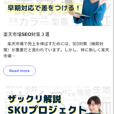
楽天市場SEO対策３選
楽天市場で売上を伸ばすためには、SEO対策（検索対
策）が重要だと言われています。しかし、特に新しく楽天
市場…
Read more