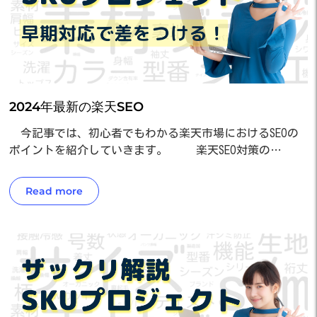
2024年最新の楽天SEO
今記事では、初心者でもわかる楽天市場におけるSEOの
ポイントを紹介していきます。 楽天SEO対策の…
Read more