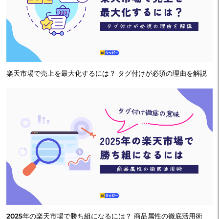
楽天市場で売上を最大化するには？ タグ付けが必須の理由を解説
2025年の楽天市場で勝ち組になるには？ 商品属性の徹底活用術