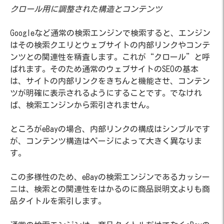
クロール用に調整された構造とコンテンツ
Googleなど通常の検索エンジンで検索すると、エンジン
はその検索クエリとウェブサイトの内部リンクやコンテ
ンツとの関連性を精査します。これが“クロール”と呼
ばれます。そのため通常のウェブサイトのSEOの基本
は、サイトの内部リンクをきちんと機能させ、コンテン
ツが明確に表示されるようにすることです。でなけれ
ば、検索エンジンから索引されません。
ところがeBayの場合、内部リンクの構成はシンプルです
が、コンテンツ構造はページによって大きく異なりま
す。
この多様性のため、eBayの検索エンジンであるカッシー
ニは、検索との関連性をはかるのに商品説明文よりも商
品タイトルを索引します。