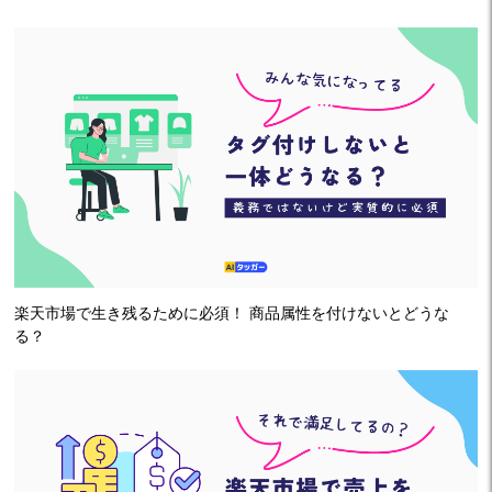
楽天市場で生き残るために必須！ 商品属性を付けないとどうな
る？