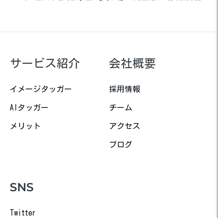
サービス紹介
会社概要
イメージタッガー
採用情報
AIタッガー
チーム
メリット
アクセス
ブログ
SNS
Twitter