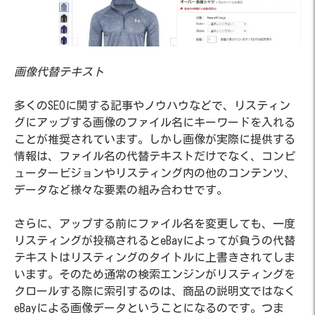
画像代替テキスト
多くのSEOに関する記事やノウハウなどで、リスティン
グにアップする画像のファイル名にキーワードを入れる
ことが推奨されています。しかし画像が実際に提供する
情報は、ファイル名の代替テキストだけでなく、コンピ
ュータービジョンやリスティング内の他のコンテンツ、
データなど様々な要素の組み合わせです。
さらに、アップする前にファイル名を変更しても、一度
リスティングが投稿されるとeBayによってが負うの代替
テキストはリスティングのタイトルに上書きされてしま
います。そのため通常の検索エンジンがリスティングを
クロールする際に索引するのは、商品の説明文ではなく
eBayによる画像データということになるのです。つま