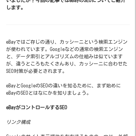
いましたか？今回の記事ではeBayのSEOについてご紹介
します。
eBayではご存じの通り、カッシーニという検索エンジン
が使われています。Googleなどの通常の検索エンジン
と、データ索引とアルゴリズムの仕組みは似ています
が、違うところもたくさんあり、カッシーニに合わせた
SEO対策が必要とされます。
eBayとGoogleのSEOの違いを知るために、まず始めに
eBayのSEOとはなにかを知りましょう。
eBayがコントロールするSEO
リンク構成