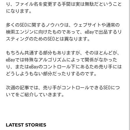
り、ファイル名を変更する手間は実は無駄だということ
になります。
多くのSEOに関するノウハウは、ウェブサイトや通常の
検索エンジンに向けたものであって、eBayで出品するリ
スティングのためのSEOとは異なります。
もちろん共通する部分もありますが、そのほとんどが、
eBayでは特殊なアルゴリズムによって関係がなかった
り、またはeBayのコントロール下にあるため売り手には
どうしようもない部分だったりするのです。
次週の記事では、売り手がコントロールできるSEOにつ
いてをご紹介していきます。
LATEST STORIES