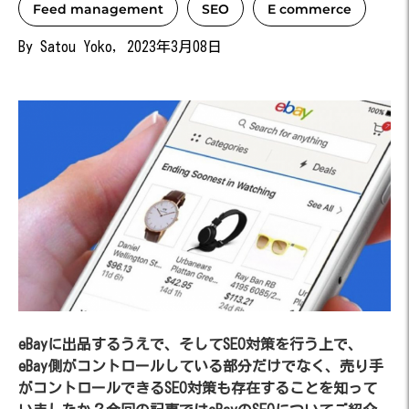
Feed management
SEO
E commerce
By Satou Yoko, 2023年3月08日
eBayに出品するうえで、そしてSEO対策を行う上で、
eBay側がコントロールしている部分だけでなく、売り手
がコントロールできるSEO対策も存在することを知って