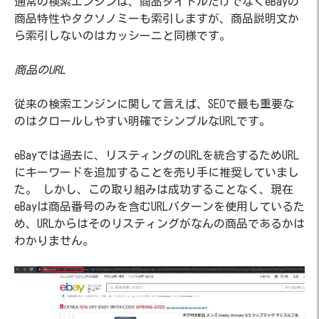
通常の検索エンジンは、商品タイトルだけでなくeBayの
商品特性やタクソノミーも索引しますが、商品説明文か
ら索引しないのはカッシーニと同様です。
商品のURL
従来の検索エンジンに関して言えば、SEOで最も重要な
のはクロールしやすい明確でシンプルなURLです。
eBayでは過去に、リスティングのURLを統合するためURL
にキーワードを追加することを売り手に推奨していまし
た。 しかし、この取り組みは成功することなく、現在
eBayは商品番号のみを含むURLパターンを使用しているた
め、URLからはそのリスティングがなんの商品であるかは
わかりません。