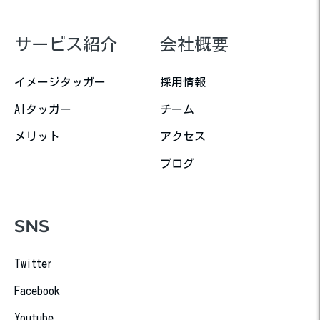
サービス紹介
会社概要
イメージタッガー
採用情報
AIタッガー
チーム
メリット
アクセス
ブログ
SNS
Twitter
Facebook
Youtube