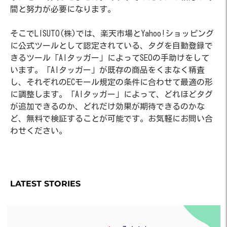
間と努力が必要になります。
そこでLISUTO(株)では、楽天市場とYahoo!ショッピング
に公式ツールとして認定されている、タグを自動登録で
きるツール「AIタッガー」によってSEOの手助けをして
います。「AIタッガー」が既存の商品をくまなく精査
し、それぞれのECモール規定の条件に合わせて最適の形
に調整します。「AIタッガー」によって、どれほどタグ
が追加できるのか、どれだけ効果が期待できるのかな
ど、無料で検証することが可能です。お気軽にお問い合
わせください。
LATEST STORIES