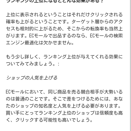
ランキングの上位になるとどんな効果がある？
上位に表示されるということはそれだけクリックされる
確率も上がるということです。ターゲット層からのアク
セスも相対的に上がるため、そこからの転換率も当然上
がります。ECモールで出品するのなら、ECモールの検索
エンジン最適化は欠かせません。
もう少し詳しく、ランキング上位が与えてくれる効果に
ついてみてみましょう。:
ショップの人気を上げる
ECモールにおいて、同じ商品を売る競合相手が大勢いる
のは普通のことです。そこで差をつけるためには、あな
たのショップの知名度と人気を上げる必要があります。
買い手にとってランキング上位のショップは信頼度も高
く、クリックする可能性も高いでしょう。