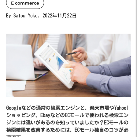
E commerce
By Satou Yoko, 2022年11月22日
Googleなどの通常の検索エンジンと、楽天市場やYahoo!
ショッピング、EbayなどのECモールで使われる検索エン
ジンには違いがあるのを知っていましたか？ECモールの
検索結果を改善するためには、ECモール独自のコツが必