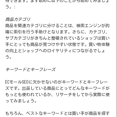
待できます。まず始めに以下のことから始めてみましょ
う。:
商品カテゴリ
商品を関連カテゴリに分けることは、検索エンジンが的
確に索引を行う手助けとなります。さらに、カテゴリ、
サブカテゴリがきちんと整頓されているショップは買い
手にとっても商品が見つけやすい状態です。買い物体験
の向上とショップへのロイヤリティにつながるでしょ
う。
キーワードとキーフレーズ
ECモールSEOに欠かせないのがキーワードとキーフレー
ズです。出品している商品にとってどんなキーワードが
もっとも使われているか、リサーチをしてから実際に使
ってみましょう。
もちろん、ベストなキーワードとは買い手が商品を探す