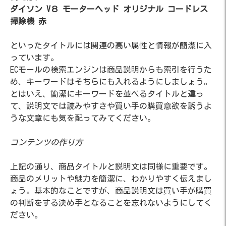
ダイソン V８ モーターヘッド オリジナル コードレス
掃除機 赤
といったタイトルには関連の高い属性と情報が簡潔に入
っています。
ECモールの検索エンジンは商品説明からも索引を行うた
め、キーワードはそちらにも入れるようにしましょう。
とはいえ、簡潔にキーワードを並べるタイトルと違っ
て、説明文では読みやすさや買い手の購買意欲を誘うよ
うな文章にも気を配ってみてください。
コンテンツの作り方
上記の通り、商品タイトルと説明文は同様に重要です。
商品のメリットや魅力を簡潔に、わかりやすく伝えまし
ょう。基本的なことですが、商品説明文は買い手が購買
の判断をする決め手となることを忘れないようにしてく
ださい。