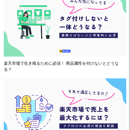
楽天市場で生き残るために必須！ 商品属性を付けないとどうな
る？