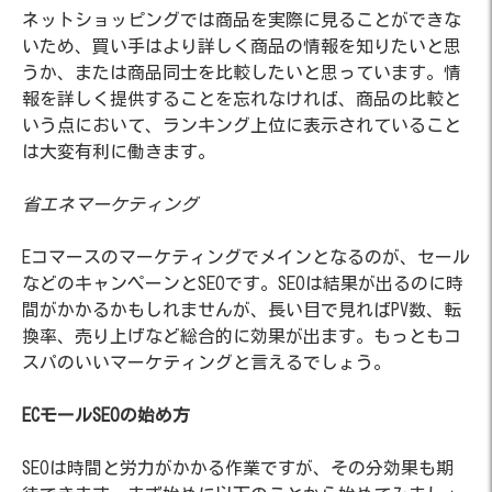
ネットショッピングでは商品を実際に見ることができな
いため、買い手はより詳しく商品の情報を知りたいと思
うか、または商品同士を比較したいと思っています。情
報を詳しく提供することを忘れなければ、商品の比較と
いう点において、ランキング上位に表示されていること
は大変有利に働きます。
省エネマーケティング
Eコマースのマーケティングでメインとなるのが、セール
などのキャンペーンとSEOです。SEOは結果が出るのに時
間がかかるかもしれませんが、長い目で見ればPV数、転
換率、売り上げなど総合的に効果が出ます。もっともコ
スパのいいマーケティングと言えるでしょう。
ECモールSEOの始め方
SEOは時間と労力がかかる作業ですが、その分効果も期