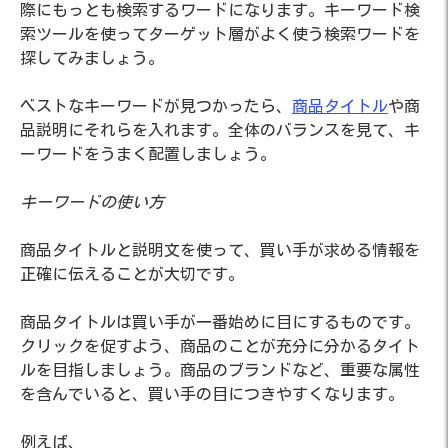
際にもっとも検索するワードになります。キーワード検
索ツールを使ってターゲット層がよく使う検索ワードを
探してみましょう。
ベストなキーワードが見つかったら、
商品タイトル
や商
品説明にそれらを入れます。全体のバランスを見て、キ
ーワードをうまく配置しましょう。
キーワードの使い方
商品タイトルと説明文を使って、買い手が求める情報を
正確に伝えることが大切です。
商品タイトルは買い手が一番始めに目にするものです。
クリックを促すよう、商品のことが充分に分かるタイト
ルを目指しましょう。商品のブランドなど、重要な属性
を含んでいると、買い手の目につきやすくなります。
例えば、