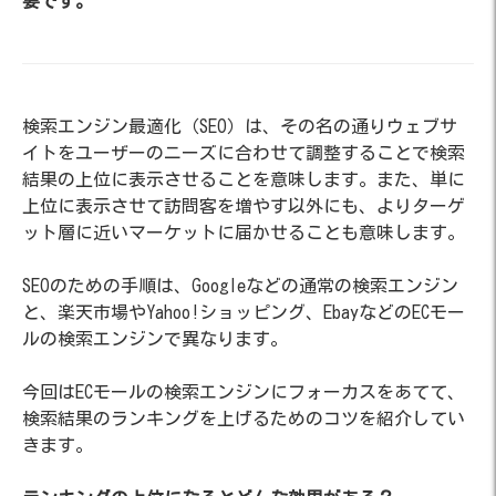
要です。
検索エンジン最適化（SEO）は、その名の通りウェブサ
イトをユーザーのニーズに合わせて調整することで検索
結果の上位に表示させることを意味します。また、単に
上位に表示させて訪問客を増やす以外にも、よりターゲ
ット層に近いマーケットに届かせることも意味します。
SEOのための手順は、Googleなどの通常の検索エンジン
と、楽天市場やYahoo!ショッピング、EbayなどのECモー
ルの検索エンジンで異なります。
今回はECモールの検索エンジンにフォーカスをあてて、
検索結果のランキングを上げるためのコツを紹介してい
きます。