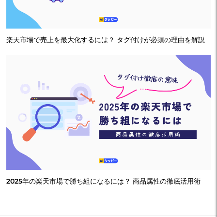
楽天市場で売上を最大化するには？ タグ付けが必須の理由を解説
2025年の楽天市場で勝ち組になるには？ 商品属性の徹底活用術