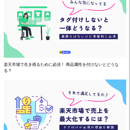
楽天市場で生き残るために必須！ 商品属性を付けないとどうな
る？