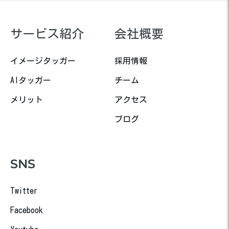
サービス紹介
会社概要
イメージタッガー
採用情報
AIタッガー
チーム
メリット
アクセス
ブログ
SNS
Twitter
Facebook