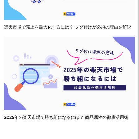
楽天市場で売上を最大化するには？ タグ付けが必須の理由を解説
2025年の楽天市場で勝ち組になるには？ 商品属性の徹底活用術