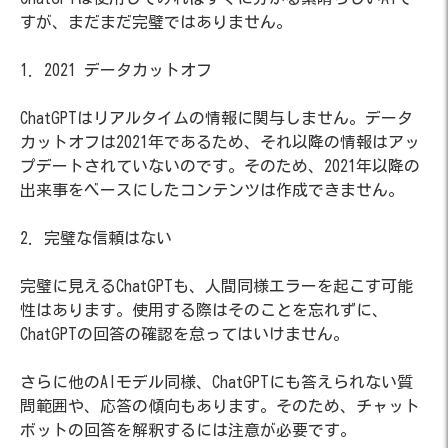
すが、まだまだ完璧ではありません。
1. 2021 データカットオフ
ChatGPTはリアルタイムの情報に関与しません。データ
カットオフは2021年であるため、それ以降の情報はアッ
プデートされていないのです。そのため、2021年以降の
出来事をベースにしたコンテンツは作成できません。
2. 完璧な信頼はない
完璧に見えるChatGPTも、人間同様エラーを起こす可能
性はあります。使用する際はそのことを忘れずに、
ChatGPTの回答の確認を怠ってはいけません。
さらに他のAIモデル同様、ChatGPTにも答えられない質
問範囲や、応答の傾向もあります。そのため、チャット
ボットの回答を解釈するには注意が必要です。