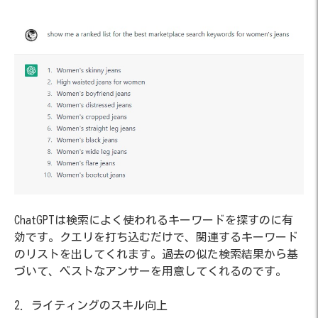
ChatGPTは検索によく使われるキーワードを探すのに有
効です。クエリを打ち込むだけで、関連するキーワード
のリストを出してくれます。過去の似た検索結果から基
づいて、ベストなアンサーを用意してくれるのです。
2. ライティングのスキル向上