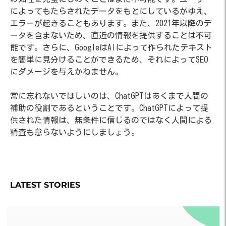
によってもたらされたデータをもとにしているがゆえ、
エラーが起きることもあります。また、2021年以降のデ
ータを含まないため、直近の情報を提供することは不可
能です。さらに、GoogleはAIによって作られたテキスト
を簡単に見分けることができるため、それによってSEO
にダメージを与えかねません。
常に忘れないでほしいのは、ChatGPTはあくまで人間の
補助の役割であるということです。ChatGPTによって提
供された情報は、無条件に信じるのではなく人間による
精査も怠らないようにしましょう。
LATEST STORIES