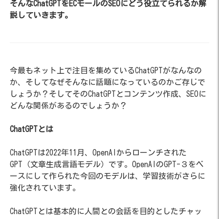
そんなChatGPTをECモールのSEOにどう役立てられるか解
説していきます。
今最もネット上で注目を集めているChatGPTがなんなの
か、そしてなぜそんなに話題になっているのかご存じで
しょうか？そしてそのChatGPTとコンテンツ作成、SEOに
どんな関係があるのでしょうか？
ChatGPTとは
ChatGPTは2022年11月、OpenAIからローンチされた
GPT（文章生成言語モデル）です。OpenAIのGPT-３をベ
ースにして作られた今回のモデルは、学習技術がさらに
強化されています。
ChatGPTとは基本的に人間との会話を目的としたチャッ