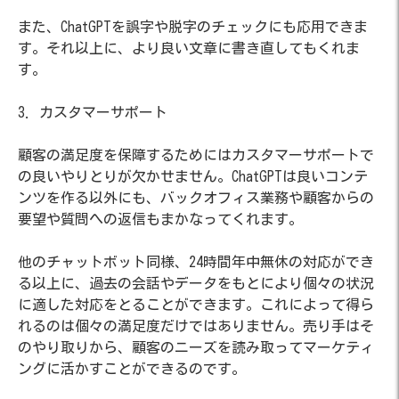
また、ChatGPTを誤字や脱字のチェックにも応用できま
す。それ以上に、より良い文章に書き直してもくれま
す。
3. カスタマーサポート
顧客の満足度を保障するためにはカスタマーサポートで
の良いやりとりが欠かせません。ChatGPTは良いコンテ
ンツを作る以外にも、バックオフィス業務や顧客からの
要望や質問への返信もまかなってくれます。
他のチャットボット同様、24時間年中無休の対応ができ
る以上に、過去の会話やデータをもとにより個々の状況
に適した対応をとることができます。これによって得ら
れるのは個々の満足度だけではありません。売り手はそ
のやり取りから、顧客のニーズを読み取ってマーケティ
ングに活かすことができるのです。