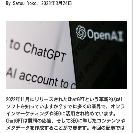
By Satou Yoko, 2023年3月24日
2022年11月にリリースされたChatGPTという革新的なAI
ソフトを知っていますか？すでに多くの業界で、オンラ
インマーケティングやSEOに活用され始めています。
ChatGPTは質問の応答、そしてSEOに準じたコンテンツや
メタデータを作成することができます。今回の記事では