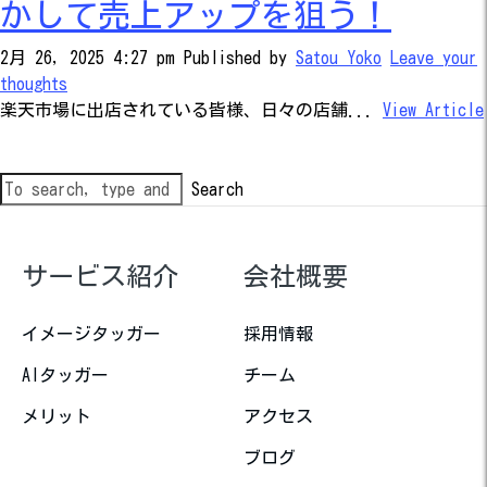
かして売上アップを狙う！
2月 26, 2025 4:27 pm
Published by
Satou Yoko
Leave your
thoughts
楽天市場に出店されている皆様、日々の店舗...
View Article
Search
サービス紹介
会社概要
イメージタッガー
採用情報
AIタッガー
チーム
メリット
アクセス
ブログ