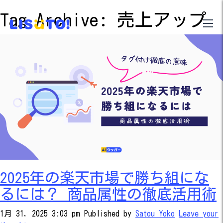
Tag Archive: 売上アップ
2025年の楽天市場で勝ち組にな
るには？ 商品属性の徹底活用術
1月 31, 2025 3:03 pm
Published by
Satou Yoko
Leave your