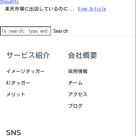
thoughts
楽天市場に出店しているのに...
View Article
Search
サービス紹介
会社概要
イメージタッガー
採用情報
AIタッガー
チーム
メリット
アクセス
ブログ
SNS