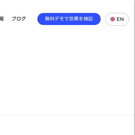
報
ブログ
無料デモで効果を検証
EN