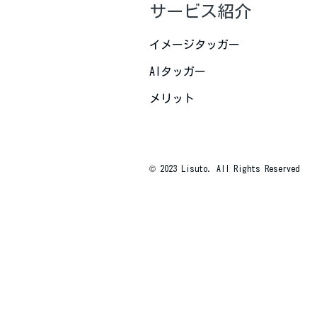
サービス紹介
イメージタッガー
AIタッガー
メリット
© 2023 Lisuto. All Rights Reserved