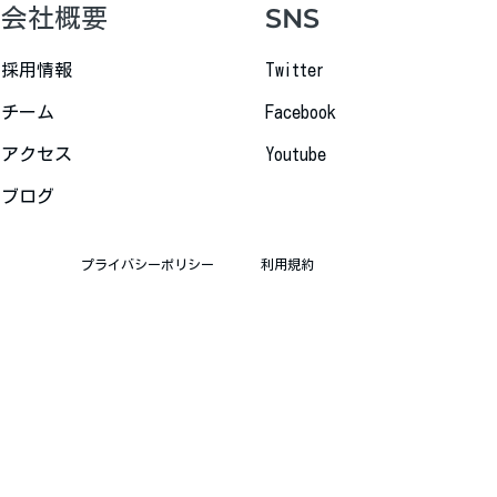
会社概要
SNS
採用情報
Twitter
チーム
Facebook
アクセス
Youtube
ブログ
プライバシーポリシー
利用規約