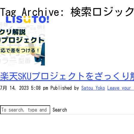
Tag Archive: 検索ロジッ
楽天SKUプロジェクトをざっく
7月 14, 2023 5:08 pm
Published by
Satou Yoko
Leave your 
Search