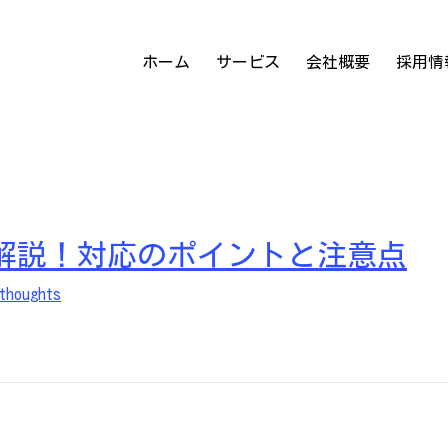
ク
ホーム
サービス
会社概要
採用情
り解説！対応のポイントと注意点
thoughts