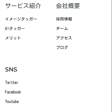
サービス紹介
会社概要
イメージタッガー
採用情報
AIタッガー
チーム
メリット
アクセス
ブログ
SNS
Twitter
Facebook
Youtube