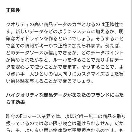
正確性
クオリティの高い商品データのカギとなるのは正確性で
す。新しいデータをどのようにシステムに加えるか、明
確なガイドラインを作るといいでしょう。そうすること
で全ての情報が均一かつ正確に加えられます。例えば、
どのデータソースが信用できるか、どのデータポイント
が集められたかなど、ルールを作ることで売り手はデー
タを安心して使うことができます。そうすることで、よ
り買い手一人ひとりの個人向けにカスタマイズさせた買
い物体験を与えることができるでしょう。
ハイクオリティな商品データがあなたのブランドにもた
らす効果
昨今のEコマース業界では、よほど唯一無二の商品を取り
扱っているのではない限り競合は避けられません。だか
らこそ、より良い買い物体験が重要視されるのです。も