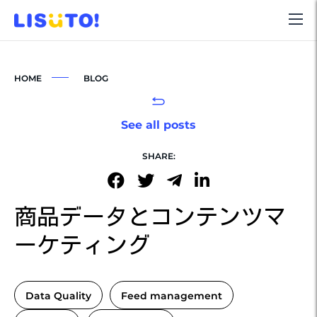
HOME
BLOG
See all posts
SHARE:
商品データとコンテンツマ
ーケティング
Data Quality
Feed management