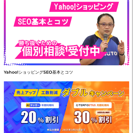
Yahoo!ショッピングSEO基本とコツ