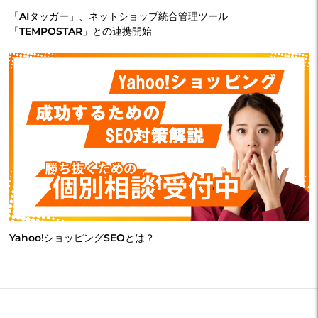
「AIタッガー」、ネットショップ統合管理ツール
「TEMPOSTAR」との連携開始
Yahoo!ショッピングSEOとは？