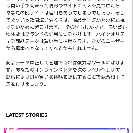
し買い手が間違った情報やサイトにミスを見つけたら、
あなたのECサイトは信用を失ってしまうでしょう。そし
てそういった間違いやミスは、商品データが充分に正確
でないために起こります。
その逆もしかりで、良い買い
物体験はブランドの信用につながります。ハイクオリテ
ィな商品データは買い手に信用を与え、ただのユーザー
から顧客へとなってくれるかもしれません。
商品データは正しく管理できれば強力なツールになりま
す。あなたのオンラインストアを次のレベルへ上げて、
顧客により良い買い物体験を提供することで競合相手に
差を付けましょう。
LATEST STORIES