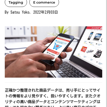
Tagging
E commerce
By Satou Yoko, 2022年2月03日
正確かつ整理された商品データは、売り手にとってサイ
トの情報をより見やすく、扱いやすくします。またクオ
リティの高い商品データとコンテンツマーケティングは