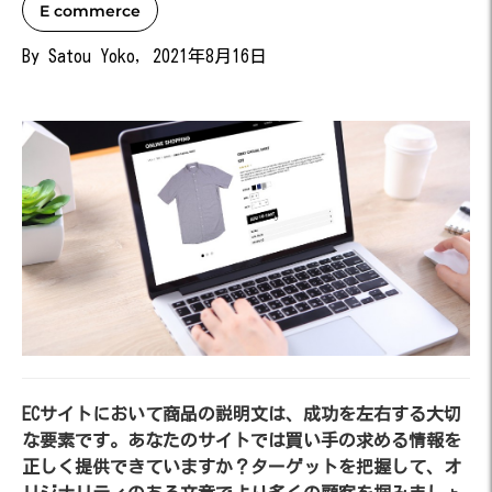
E commerce
By Satou Yoko, 2021年8月16日
ECサイトにおいて商品の説明文は、成功を左右する大切
な要素です。あなたのサイトでは買い手の求める情報を
正しく提供できていますか？ターゲットを把握して、オ