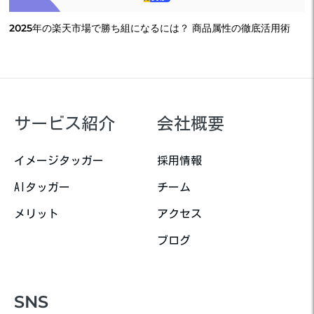
2025年の楽天市場で勝ち組になるには？ 商品属性の徹底活用術
サービス紹介
会社概要
イメージタッガー
採用情報
AIタッガー
チーム
メリット
アクセス
ブログ
SNS