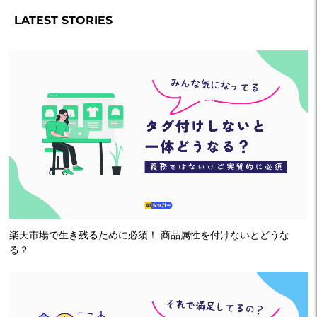
LATEST STORIES
楽天市場で生き残るために必須！ 商品属性を付けないとどうな
る？