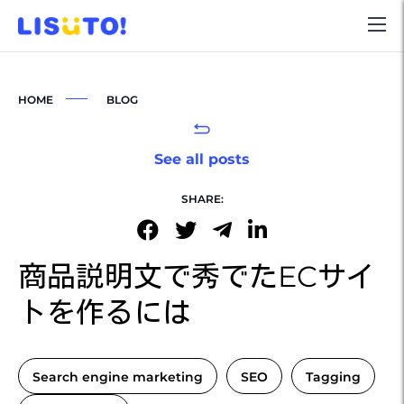
HOME
BLOG
See all posts
SHARE:
商品説明文で秀でたECサイ
トを作るには
Search engine marketing
SEO
Tagging