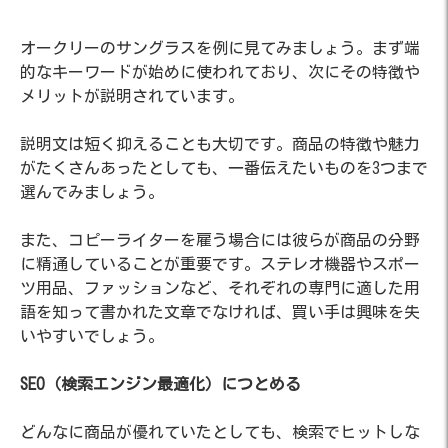
オークリーのサングラスを例に見てみましょう。まず端
的なキーワードが始めに使われており、次にその特徴や
メリットが説明されています。
説明文は短く抑えることも大切です。商品の特徴や魅力
がたくさんあったとしても、一番伝えたいものを3つまで
選んでみましょう。
また、コピーライターを雇う場合には彼らが商品の分野
に精通していることが重要です。ステレオ機器やスポー
ツ用品、ファッションなど、それぞれの専門に適した用
語を知って書かれた文章でなければ、買い手は興味を失
いやすいでしょう。
SEO（検索エンジン最適化）につとめる
どんなに商品が優れていたとしても、検索でヒットしな