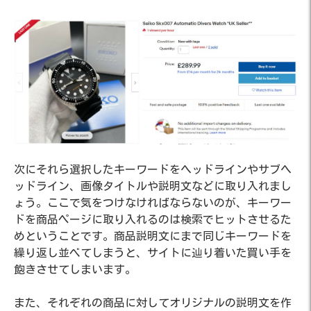
次にそれら選択したキーワードをヘッドラインやサブヘ
ッドライン、画像タイトルや説明文などに取り入れまし
ょう。ここで気をつけなければならないのが、キーワー
ドを商品ページに取り入れるのは検索でヒットさせるた
めということです。商品説明文にまで同じキーワードを
繰り返し並べてしまうと、サイトに辿り着いた買い手を
飽きさせてしまいます。
また、それぞれの商品に対してオリジナルの説明文を作