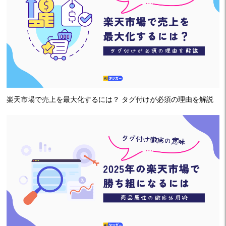
楽天市場で売上を最大化するには？ タグ付けが必須の理由を解説