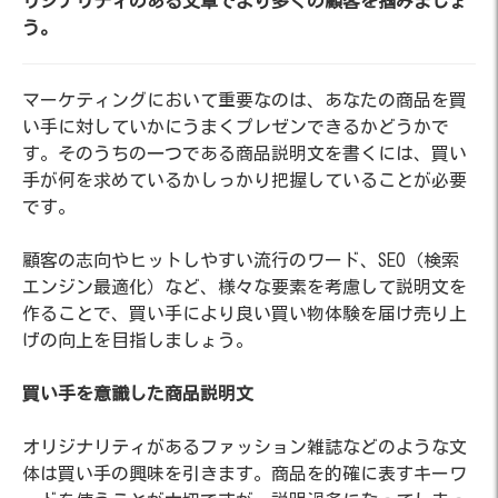
リジナリティのある文章でより多くの顧客を掴みましょ
う。
マーケティングにおいて重要なのは、あなたの商品を買
い手に対していかにうまくプレゼンできるかどうかで
す。そのうちの一つである商品説明文を書くには、買い
手が何を求めているかしっかり把握していることが必要
です。
顧客の志向やヒットしやすい流行のワード、SEO（検索
エンジン最適化）など、様々な要素を考慮して説明文を
作ることで、買い手により良い買い物体験を届け売り上
げの向上を目指しましょう。
買い手を意識した商品説明文
オリジナリティがあるファッション雑誌などのような文
体は買い手の興味を引きます。商品を的確に表すキーワ