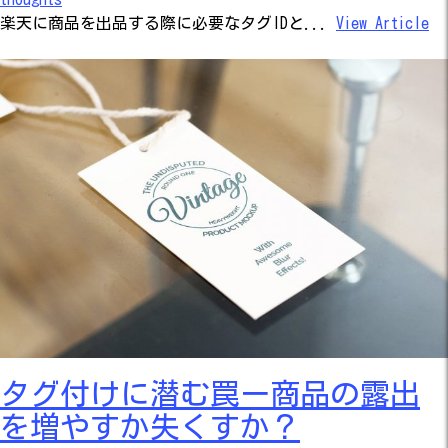
楽天に商品を出品する際に必要なタグIDと...
View Article
タグ付けに潜む罠ー商品の露出
を増やすか失くすか？