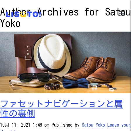
Author Archives for Satou
Yoko
ファセットナビゲーションと属
性の裏側
10月 11, 2021 1:48 pm
Published by
Satou Yoko
Leave your