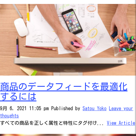
商品のデータフィードを最適化
するには
9月 6, 2021 11:05 pm
Published by
Satou Yoko
Leave your
thoughts
すべての商品を正しく属性と特性にタグ付け...
View Article