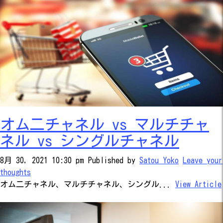
オム二チャネル vs マルチチャ
ネル vs シングルチャネル
8月 30, 2021 10:30 pm
Published by
Satou Yoko
Leave your
thoughts
オム二チャネル、マルチチャネル、シングル...
View Article