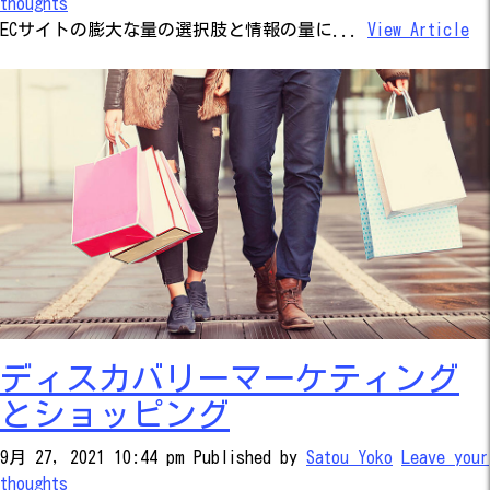
thoughts
ECサイトの膨大な量の選択肢と情報の量に...
View Article
ディスカバリーマーケティング
とショッピング
9月 27, 2021 10:44 pm
Published by
Satou Yoko
Leave your
thoughts