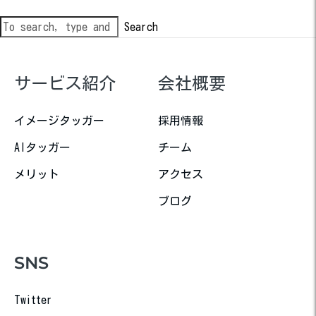
Search
サービス紹介
会社概要
イメージタッガー
採用情報
AIタッガー
チーム
メリット
アクセス
ブログ
SNS
Twitter