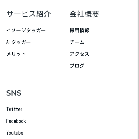
サービス紹介
会社概要
イメージタッガー
採用情報
AIタッガー
チーム
メリット
アクセス
ブログ
SNS
Twitter
Facebook
Youtube