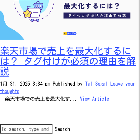
楽天市場で売上を最大化するに
は？ タグ付けが必須の理由を解
説
1月 31, 2025 3:34 pm
Published by
Tal Segal
Leave your
thoughts
楽天市場での売上を最大化す...
View Article
Search