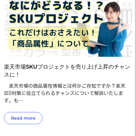
楽天市場SKUプロジェクトを売り上げ上昇のチャン
スに！
楽天市場の商品属性情報とは何かご存知ですか？楽天
SEO対策に役立てられるチャンスについて解説いたしま
す。も…
Read more