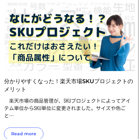
分かりやすくなった！楽天市場SKUプロジェクトの
メリット
楽天市場の商品管理が、SKUプロジェクトによってアイ
テム単位からSKU単位に変更されました。サイズや色ご
と…
Read more