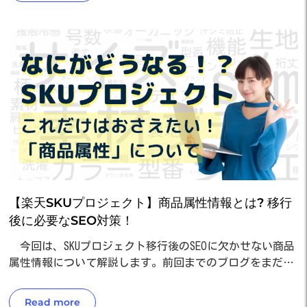
【楽天SKUプロジェクト】商品属性情報とは? 移行
後に必要なSEO対策！
今回は、SKUプロジェクト移行後のSEOに欠かせない商品
属性情報について解説します。前回までのブログをまだ…
Read more