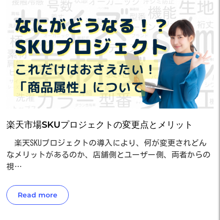
楽天市場SKUプロジェクトの変更点とメリット
楽天SKUプロジェクトの導入により、何が変更されどん
なメリットがあるのか、店舗側とユーザー側、両者からの
視…
Read more