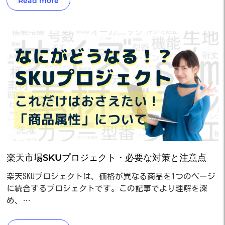
Read more
楽天市場SKUプロジェクト・必要な対策と注意点
楽天SKUプロジェクトは、価格が異なる商品を1つのページ
に統合するプロジェクトです。この記事でより理解を深
め、…