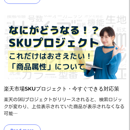
楽天市場SKUプロジェクト・今すぐできる対応策
楽天のSKUプロジェクトがリリースされると、検索ロジッ
クが変わり、上位表示されていた商品が表示されなくなる
可能…