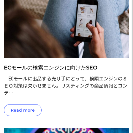
ECモールの検索エンジンに向けたSEO
ECモールに出品する売り手にとって、検索エンジンのＳ
ＥＯ対策は欠かせません。リスティングの商品情報とコン
テ…
Read more