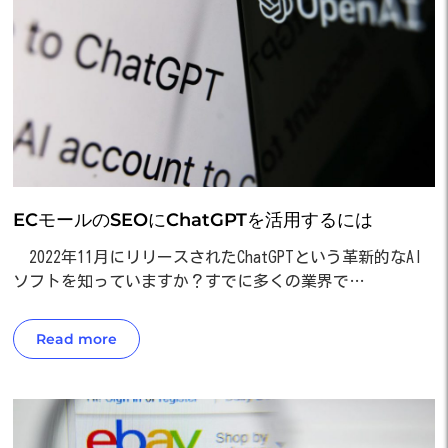
ECモールのSEOにChatGPTを活用するには
2022年11月にリリースされたChatGPTという革新的なAI
ソフトを知っていますか？すでに多くの業界で…
Read more