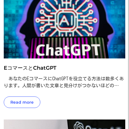
EコマースとChatGPT
あなたのEコマースにChatGPTを役立てる方法は数多くあ
ります。人間が書いた文章と見分けがつかないほどの…
Read more