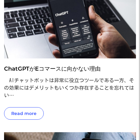
ChatGPTがEコマースに向かない理由
AIチャットボットは非常に役立つツールである一方、そ
の効果にはデメリットもいくつか存在することを忘れては
い…
Read more