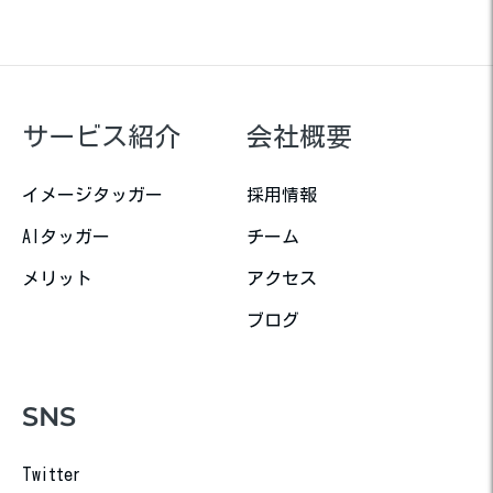
サービス紹介
会社概要
イメージタッガー
採用情報
AIタッガー
チーム
メリット
アクセス
ブログ
SNS
Twitter