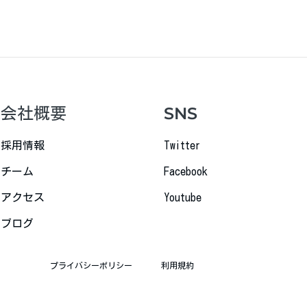
会社概要
SNS
採用情報
Twitter
チーム
Facebook
アクセス
Youtube
ブログ
プライバシーポリシー
利用規約