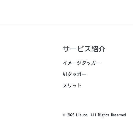
サービス紹介
イメージタッガー
AIタッガー
メリット
© 2023 Lisuto. All Rights Reserved