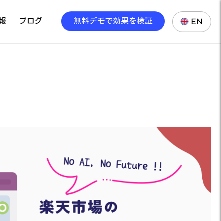
報
ブログ
無料デモで効果を検証
EN