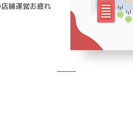
の店舗運営お疲れ