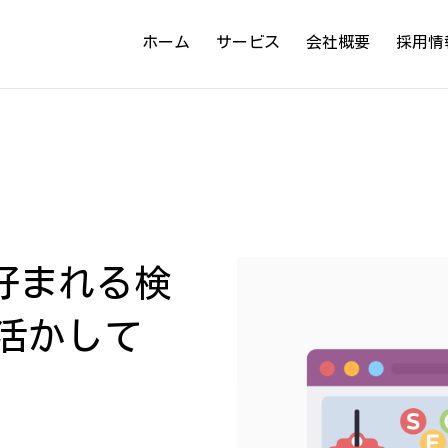
ホーム
サービス
会社概要
採用情
AIに好まれる検
活かして