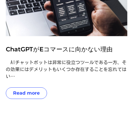
ChatGPTがEコマースに向かない理由
AIチャットボットは非常に役立つツールである一方、そ
の効果にはデメリットもいくつか存在することを忘れては
い…
Read more