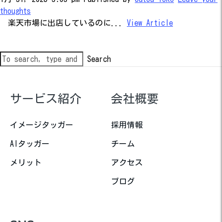
thoughts
楽天市場に出店しているのに...
View Article
Search
サービス紹介
会社概要
イメージタッガー
採用情報
AIタッガー
チーム
メリット
アクセス
ブログ