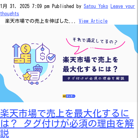
1月 31, 2025 7:09 pm
Published by
Satou Yoko
Leave your
thoughts
楽天市場での売上を伸ばした...
View Article
楽天市場で売上を最大化するに
は？ タグ付けが必須の理由を解
説