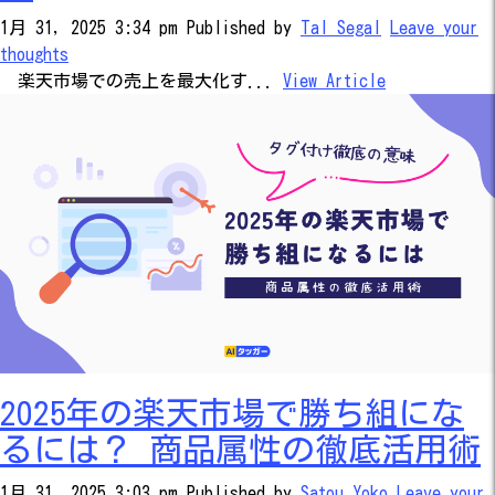
1月 31, 2025 3:34 pm
Published by
Tal Segal
Leave your
thoughts
楽天市場での売上を最大化す...
View Article
2025年の楽天市場で勝ち組にな
るには？ 商品属性の徹底活用術
1月 31, 2025 3:03 pm
Published by
Satou Yoko
Leave your