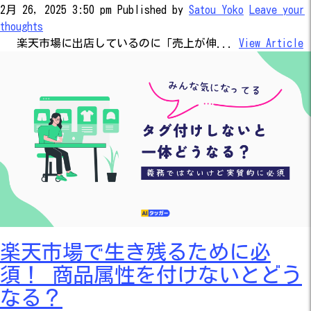
2月 26, 2025 3:50 pm
Published by
Satou Yoko
Leave your
thoughts
楽天市場に出店しているのに「売上が伸...
View Article
楽天市場で生き残るために必
須！ 商品属性を付けないとどう
なる？