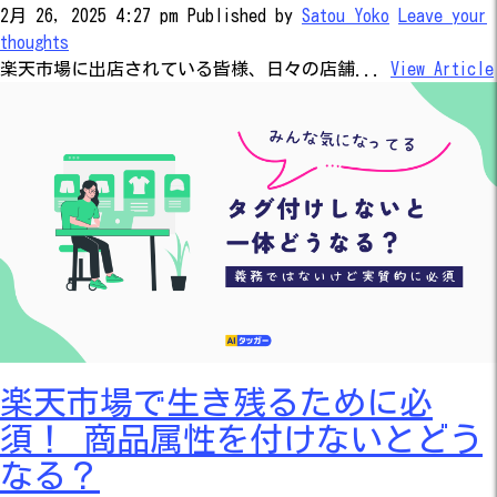
2月 26, 2025 4:27 pm
Published by
Satou Yoko
Leave your
thoughts
楽天市場に出店されている皆様、日々の店舗...
View Article
楽天市場で生き残るために必
須！ 商品属性を付けないとどう
なる？