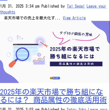
1月 31, 2025 3:34 pm
Published by
Tal Segal
Leave your
thoughts
楽天市場での売上を最大化す...
View Article
2025年の楽天市場で勝ち組にな
るには？ 商品属性の徹底活用術
1月 31, 2025 3:03 pm
Published by
Satou Yoko
Leave your