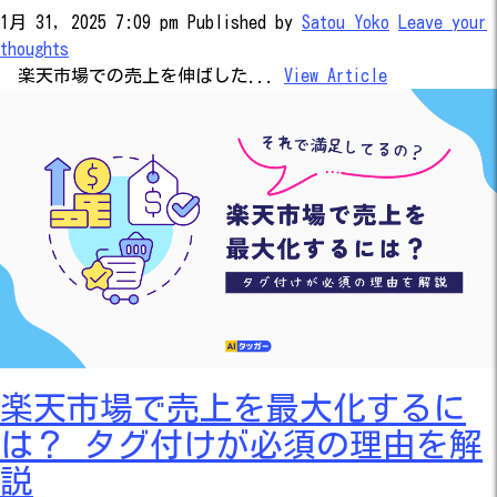
1月 31, 2025 7:09 pm
Published by
Satou Yoko
Leave your
thoughts
楽天市場での売上を伸ばした...
View Article
楽天市場で売上を最大化するに
は？ タグ付けが必須の理由を解
説