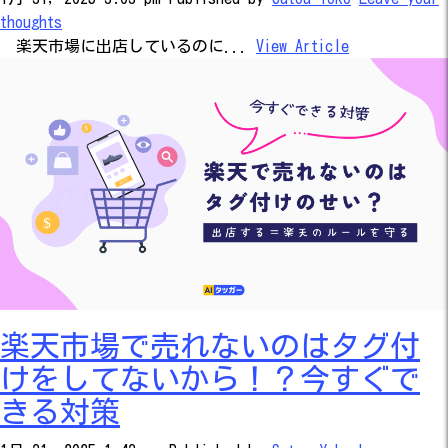
thoughts
楽天市場に出店しているのに...
View Article
楽天市場で売れないのはタグ付
けをしてないから！？今すぐで
きる対策