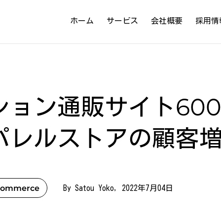
ホーム
サービス
会社概要
採用情
ション通販サイト60
パレルストアの顧客
commerce
By Satou Yoko, 2022年7月04日