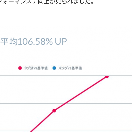
フォーマンスに向上が見られました。