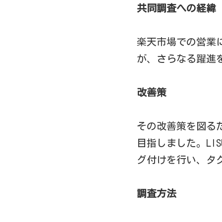
共同調査への経緯
楽天市場での営業
が、さらなる躍進
改善策
その改善策を図るた
目指しました。LI
グ付けを行い、タ
調査方法