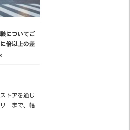
実験についてご
に倍以上の差
。
ストアを通じ
リーまで、幅