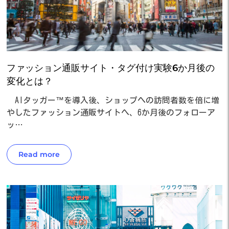
ファッション通販サイト・タグ付け実験6か月後の
変化とは？
AIタッガー™を導入後、ショップへの訪問者数を倍に増
やしたファッション通販サイトへ、6か月後のフォローア
ッ…
Read more