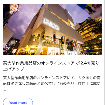
某大型作業用品店のオンラインストアで12.4％売り
上げアップ
某大型作業用品店のオンラインストアにて、タグありの商
品はタグなしの商品と比べて12.4％の売り上げ向上に成功
し…
Read more