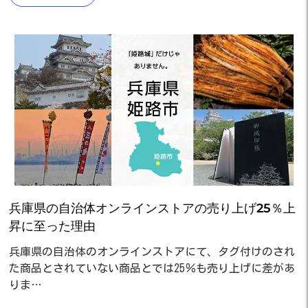
兵庫県の自治体オンラインストアの売り上げ25％上
昇に至った理由
兵庫県の自治体のオンラインストアにて、タグ付けのされ
た商品とされていない商品とでは25％も売り上げに差があ
りま…