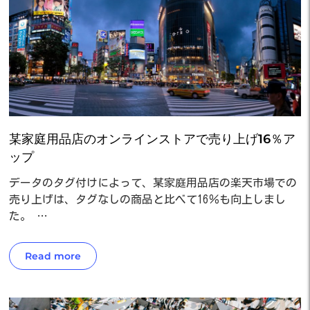
某家庭用品店のオンラインストアで売り上げ16％ア
ップ
データのタグ付けによって、某家庭用品店の楽天市場での
売り上げは、タグなしの商品と比べて16％も向上しまし
た。 …
Read more