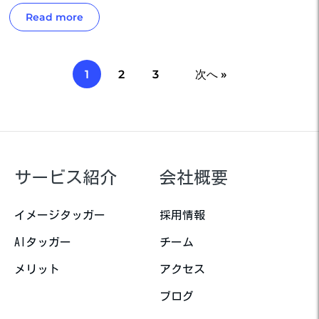
Read more
1
2
3
次へ »
サービス紹介
会社概要
イメージタッガー
採用情報
AIタッガー
チーム
メリット
アクセス
ブログ