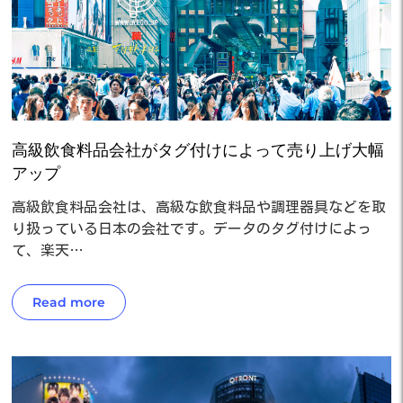
高級飲食料品会社がタグ付けによって売り上げ大幅
アップ
高級飲食料品会社は、高級な飲食料品や調理器具などを取
り扱っている日本の会社です。データのタグ付けによっ
て、楽天…
Read more