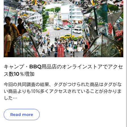
キャンプ・BBQ用品店のオンラインストアでアクセ
ス数10％増加
今回の共同調査の結果、タグがつけられた商品はタグがな
い商品よりも10％多くアクセスされていることが分かりま
した…
Read more