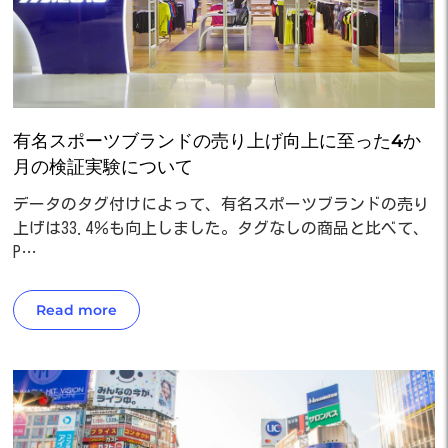
有名スポーツブランドの売り上げ向上に至った4か
月の検証実験について
データのタグ付けによって、有名スポーツブランドの売り
上げは33.4％も向上しました。タグなしの商品と比べて、
P…
Read more