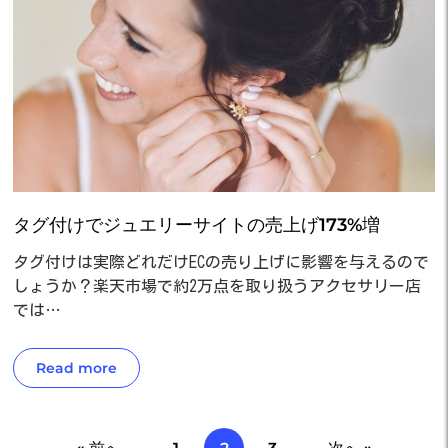
タグ付けでジュエリーサイトの売上げ173%増
タグ付けは実際どれだけECの売り上げに影響を与えるので
しょうか？楽天市場で約2万点を取り扱うアクセサリー店
では…
Read more