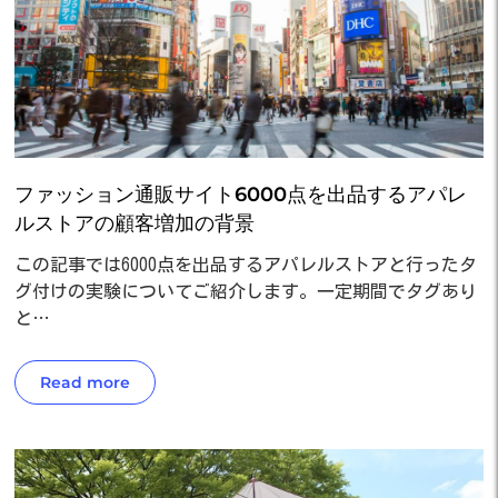
ファッション通販サイト6000点を出品するアパレ
ルストアの顧客増加の背景
この記事では6000点を出品するアパレルストアと行ったタ
グ付けの実験についてご紹介します。一定期間でタグあり
と…
Read more