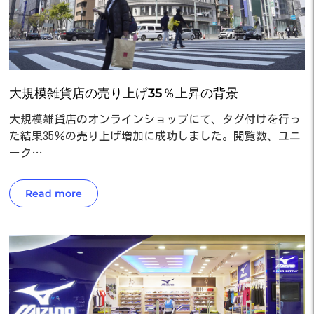
大規模雑貨店の売り上げ35％上昇の背景
大規模雑貨店のオンラインショップにて、タグ付けを行っ
た結果35％の売り上げ増加に成功しました。閲覧数、ユニ
ーク…
Read more