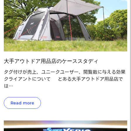
大手アウトドア用品店のケーススタディ
タグ付けが売上、ユニークユーザー、閲覧数に与える効果
クライアントについて とある大手アウトドア用品店で
は…
Read more