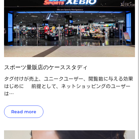
スポーツ量販店のケーススタディ
タグ付けが売上、ユニークユーザー、閲覧数に与える効果
はじめに 前提として、ネットショッピングのユーザー
は…
Read more