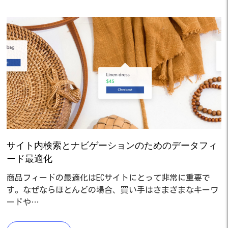
サイト内検索とナビゲーションのためのデータフィ
ード最適化
商品フィードの最適化はECサイトにとって非常に重要で
す。なぜならほとんどの場合、買い手はさまざまなキーワ
ードや…