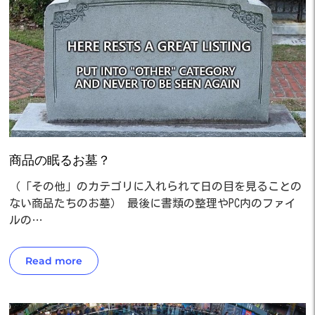
商品の眠るお墓？
（「その他」のカテゴリに入れられて日の目を見ることの
ない商品たちのお墓） 最後に書類の整理やPC内のファイ
ルの…
Read more