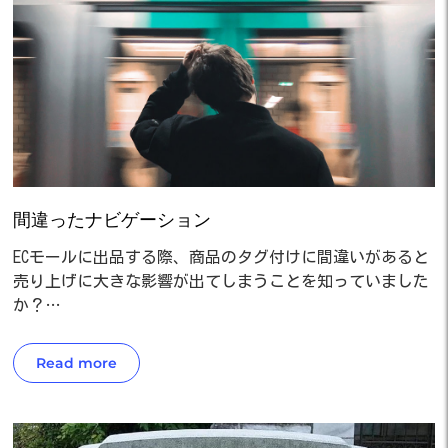
間違ったナビゲーション
ECモールに出品する際、商品のタグ付けに間違いがあると
売り上げに大きな影響が出てしまうことを知っていました
か？…
Read more