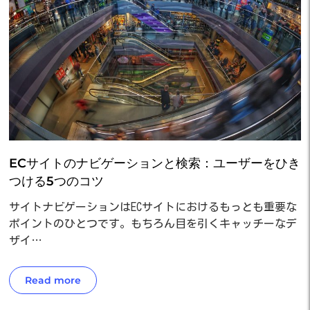
ECサイトのナビゲーションと検索：ユーザーをひき
つける5つのコツ
サイトナビゲーションはECサイトにおけるもっとも重要な
ポイントのひとつです。もちろん目を引くキャッチーなデ
ザイ…
Read more