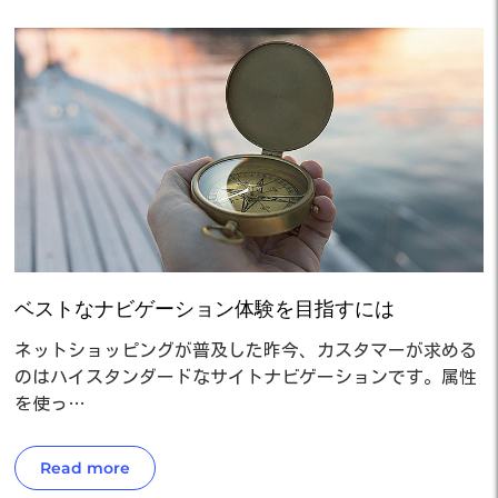
ベストなナビゲーション体験を目指すには
ネットショッピングが普及した昨今、カスタマーが求める
のはハイスタンダードなサイトナビゲーションです。属性
を使っ…
Read more