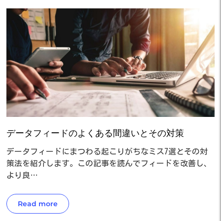
データフィードのよくある間違いとその対策
データフィードにまつわる起こりがちなミス7選とその対
策法を紹介します。この記事を読んでフィードを改善し、
より良…
Read more