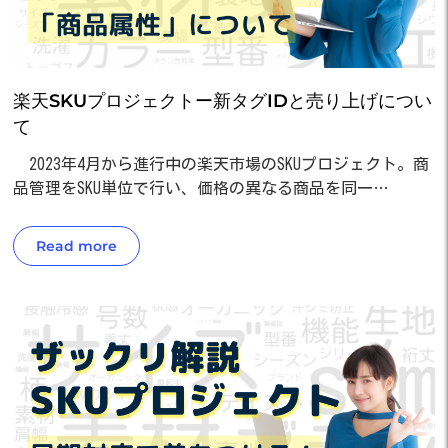
楽天SKUプロジェクトー新タグIDと売り上げについ
て
2023年4月から進行中の楽天市場のSKUプロジェクト。商
品管理をSKU単位で行い、価格の異なる商品を同一…
Read more