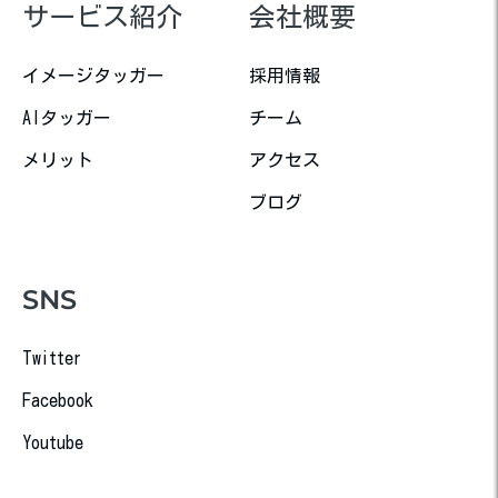
サービス紹介
会社概要
イメージタッガー
採用情報
AIタッガー
チーム
メリット
アクセス
ブログ
SNS
Twitter
Facebook
Youtube