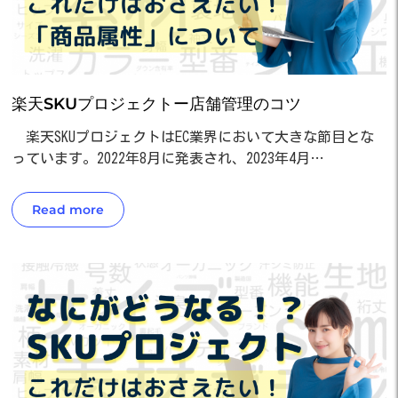
楽天SKUプロジェクトー店舗管理のコツ
楽天SKUプロジェクトはEC業界において大きな節目とな
っています。2022年8月に発表され、2023年4月…
Read more