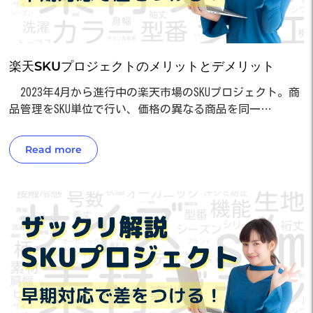
楽天SKUプロジェクトのメリットとデメリット
2023年4月から進行中の楽天市場のSKUプロジェクト。商
品管理をSKU単位で行い、価格の異なる商品を同一…
Read more