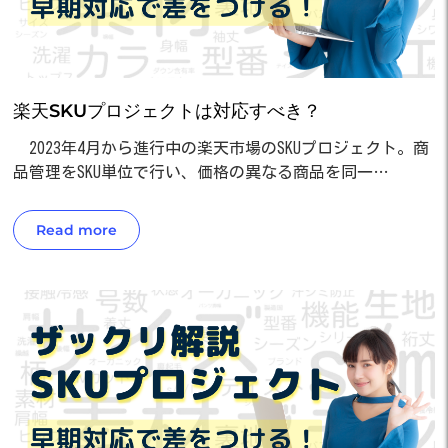
楽天SKUプロジェクトは対応すべき？
2023年4月から進行中の楽天市場のSKUプロジェクト。商
品管理をSKU単位で行い、価格の異なる商品を同一…
Read more