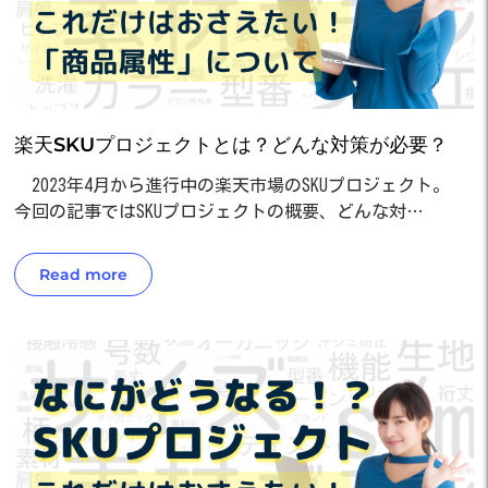
楽天SKUプロジェクトとは？どんな対策が必要？
2023年4月から進行中の楽天市場のSKUプロジェクト。
今回の記事ではSKUプロジェクトの概要、どんな対…
Read more