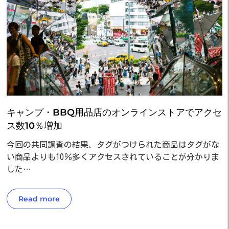
キャンプ・BBQ用品店のオンラインストアでアクセ
ス数10％増加
今回の共同調査の結果、タグがつけられた商品はタグがな
い商品よりも10％多くアクセスされていることが分かりま
した…
Read more