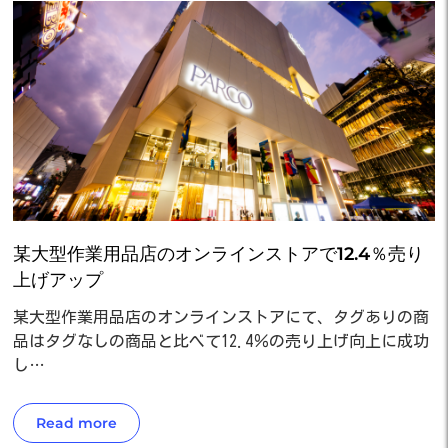
某大型作業用品店のオンラインストアで12.4％売り
上げアップ
某大型作業用品店のオンラインストアにて、タグありの商
品はタグなしの商品と比べて12.4％の売り上げ向上に成功
し…
Read more