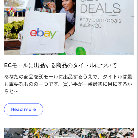
ECモールに出品する商品のタイトルについて
あなたの商品をECモールに出品するうえで、タイトルは最
も重要なものの一つです。買い手が一番最初に目にするか
らと…
Read more