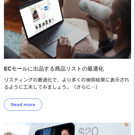
ECモールに出品する商品リストの最適化
リスティングの最適化で、より多くの検索結果に表示され
るように工夫してみましょう。 (さらに…)
Read more