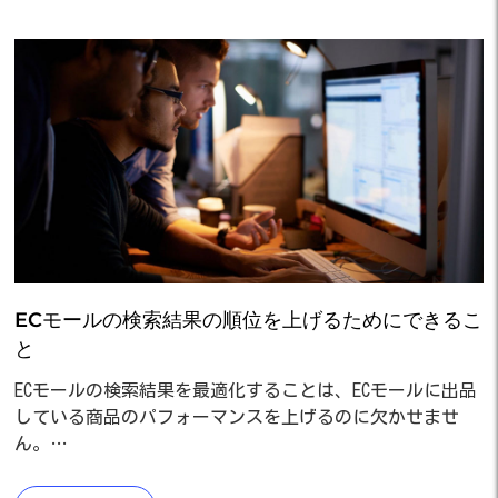
ECモールの検索結果の順位を上げるためにできるこ
と
ECモールの検索結果を最適化することは、ECモールに出品
している商品のパフォーマンスを上げるのに欠かせませ
ん。…