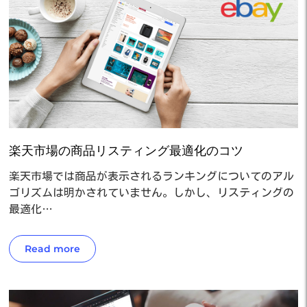
楽天市場の商品リスティング最適化のコツ
楽天市場では商品が表示されるランキングについてのアル
ゴリズムは明かされていません。しかし、リスティングの
最適化…
Read more